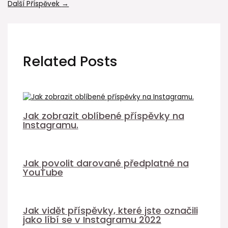
Další Příspěvek
→
Related Posts
Jak zobrazit oblíbené příspěvky na
Instagramu.
Jak povolit darované předplatné na
YouTube
Jak vidět příspěvky, které jste označili
jako líbí se v Instagramu 2022