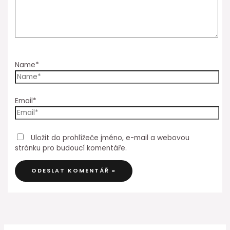
Name*
Email*
Uložit do prohlížeče jméno, e-mail a webovou
stránku pro budoucí komentáře.