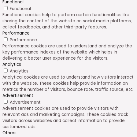
Functional
Functional
Functional cookies help to perform certain functionalities like
sharing the content of the website on social media platforms,
collect feedbacks, and other third-party features.
Performance
Performance
Performance cookies are used to understand and analyze the
key performance indexes of the website which helps in
delivering a better user experience for the visitors.
Analytics
Analytics
Analytical cookies are used to understand how visitors interact
with the website. These cookies help provide information on
metrics the number of visitors, bounce rate, traffic source, etc.
Advertisement
Advertisement
Advertisement cookies are used to provide visitors with
relevant ads and marketing campaigns. These cookies track
visitors across websites and collect information to provide
customized ads.
Others