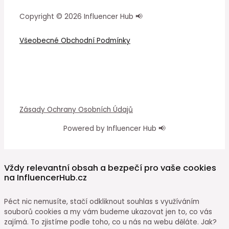
Copyright © 2026 Influencer Hub 📢
Všeobecné Obchodní Podmínky
Zásady Ochrany Osobních Údajů
Powered by Influencer Hub 📢
Vždy relevantní obsah a bezpečí pro vaše cookies
na InfluencerHub.cz
Péct nic nemusíte, stačí odkliknout souhlas s využíváním
souborů cookies a my vám budeme ukazovat jen to, co vás
zajímá. To zjistíme podle toho, co u nás na webu děláte. Jak?