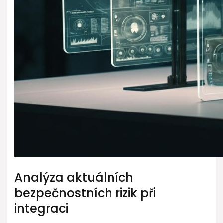
Analýza aktuálních
bezpečnostních rizik při
integraci