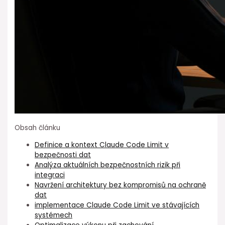
Obsah článku
Definice a kontext Claude ⁢Code Limit v
bezpečnosti dat
Analýza aktuálních bezpečnostních rizik při
integraci
Navržení ⁣architektury⁢ bez ⁤kompromisů na ochraně
dat
implementace Claude Code Limit⁢ ve stávajících
systémech