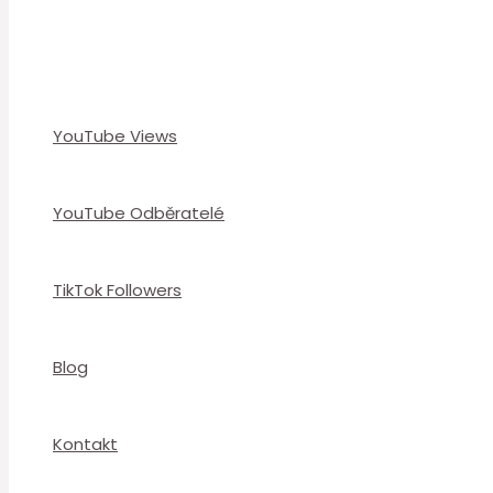
YouTube Views
YouTube Odběratelé
TikTok Followers
Blog
Kontakt