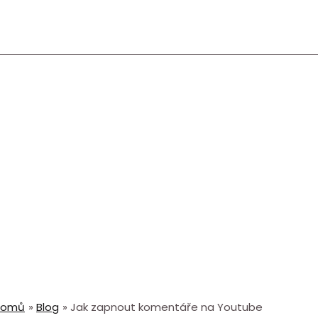
Domů
Blog
Jak zapnout komentáře na Youtube