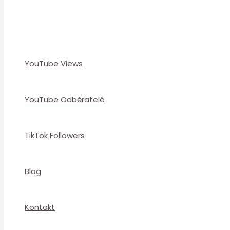
YouTube Views
YouTube Odběratelé
TikTok Followers
Blog
Kontakt