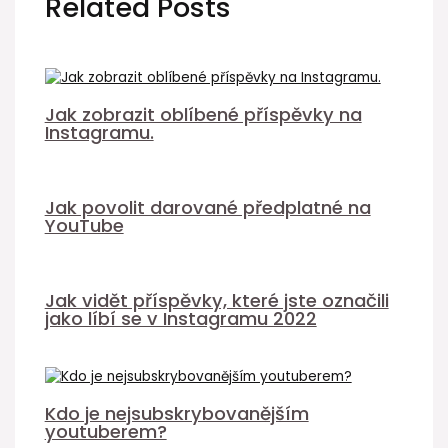
Related Posts
Jak zobrazit oblíbené příspěvky na
Instagramu.
Jak povolit darované předplatné na
YouTube
Jak vidět příspěvky, které jste označili
jako líbí se v Instagramu 2022
Kdo je nejsubskrybovanějším
youtuberem?