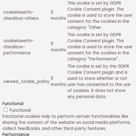
This cookie is set by GDPR
Cookie Consent plugin. The
cookielawinfo-
11
cookie is used to store the user
checkbox-others
months
consent for the cookies in the
category "Other.
This cookie is set by GDPR
cookielawinfo-
Cookie Consent plugin. The
11
checkbox-
cookie is used to store the user
months
performance
consent for the cookies in the
category "Performance".
The cookie is set by the GDPR
Cookie Consent plugin and is
11
used to store whether or not
viewed_cookie_policy
months
user has consented to the use
of cookies. It does not store
any personal data.
Functional
Functional
Functional cookies help to perform certain functionalities like
sharing the content of the website on social media platforms,
collect feedbacks, and other third-party features.
Performance