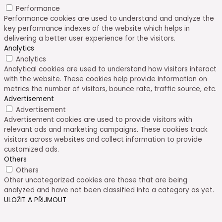
Performance
Performance cookies are used to understand and analyze the
key performance indexes of the website which helps in
delivering a better user experience for the visitors.
Analytics
Analytics
Analytical cookies are used to understand how visitors interact
with the website. These cookies help provide information on
metrics the number of visitors, bounce rate, traffic source, etc.
Advertisement
Advertisement
Advertisement cookies are used to provide visitors with
relevant ads and marketing campaigns. These cookies track
visitors across websites and collect information to provide
customized ads.
Others
Others
Other uncategorized cookies are those that are being
analyzed and have not been classified into a category as yet.
ULOŽIT A PŘIJMOUT