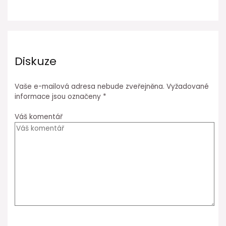
Diskuze
Vaše e-mailová adresa nebude zveřejněna.
Vyžadované
informace jsou označeny
*
Váš komentář