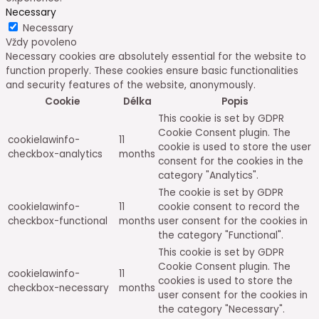
Necessary
Necessary
Vždy povoleno
Necessary cookies are absolutely essential for the website to
function properly. These cookies ensure basic functionalities
and security features of the website, anonymously.
Cookie
Délka
Popis
This cookie is set by GDPR
Cookie Consent plugin. The
cookielawinfo-
11
cookie is used to store the user
checkbox-analytics
months
consent for the cookies in the
category "Analytics".
The cookie is set by GDPR
cookielawinfo-
11
cookie consent to record the
checkbox-functional
months
user consent for the cookies in
the category "Functional".
This cookie is set by GDPR
Cookie Consent plugin. The
cookielawinfo-
11
cookies is used to store the
checkbox-necessary
months
user consent for the cookies in
the category "Necessary".