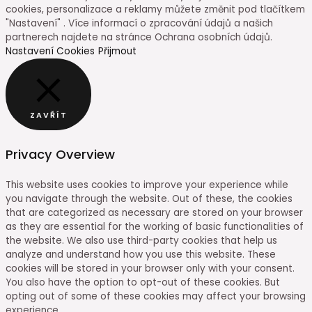
cookies, personalizace a reklamy můžete změnit pod tlačítkem
"Nastavení" . Více informací o zpracování údajů a našich
partnerech najdete na stránce Ochrana osobních údajů.
Nastavení Cookies
Přijmout
ZAVŘÍT
Privacy Overview
This website uses cookies to improve your experience while
you navigate through the website. Out of these, the cookies
that are categorized as necessary are stored on your browser
as they are essential for the working of basic functionalities of
the website. We also use third-party cookies that help us
analyze and understand how you use this website. These
cookies will be stored in your browser only with your consent.
You also have the option to opt-out of these cookies. But
opting out of some of these cookies may affect your browsing
experience.