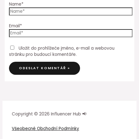
Name*
Email*
Uložit do prohlížeče jméno, e-mail a webovou
stránku pro budoucí komentáře.
Copyright © 2026 Influencer Hub 📢
Všeobecné Obchodní Podmínky