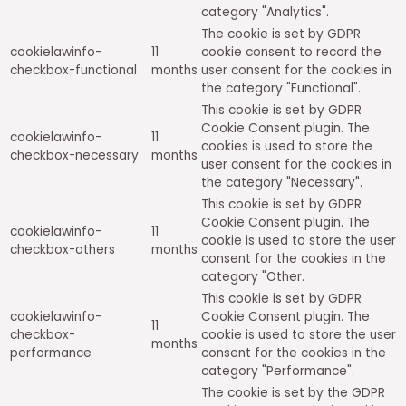
category "Analytics".
The cookie is set by GDPR
cookielawinfo-
11
cookie consent to record the
checkbox-functional
months
user consent for the cookies in
the category "Functional".
This cookie is set by GDPR
Cookie Consent plugin. The
cookielawinfo-
11
cookies is used to store the
checkbox-necessary
months
user consent for the cookies in
the category "Necessary".
This cookie is set by GDPR
Cookie Consent plugin. The
cookielawinfo-
11
cookie is used to store the user
checkbox-others
months
consent for the cookies in the
category "Other.
This cookie is set by GDPR
cookielawinfo-
Cookie Consent plugin. The
11
checkbox-
cookie is used to store the user
months
performance
consent for the cookies in the
category "Performance".
The cookie is set by the GDPR