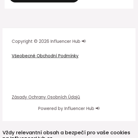
Copyright © 2026 Influencer Hub 📢
Všeobecné Obchodní Podmínky
Zásady Ochrany Osobních Údajů
Powered by Influencer Hub 📢
Vždy relevantní obsah a bezpečí pro vaše cookies