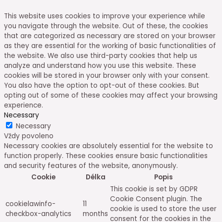
This website uses cookies to improve your experience while
you navigate through the website. Out of these, the cookies
that are categorized as necessary are stored on your browser
as they are essential for the working of basic functionalities of
the website. We also use third-party cookies that help us
analyze and understand how you use this website. These
cookies will be stored in your browser only with your consent.
You also have the option to opt-out of these cookies. But
opting out of some of these cookies may affect your browsing
experience.
Necessary
Necessary
Vždy povoleno
Necessary cookies are absolutely essential for the website to
function properly. These cookies ensure basic functionalities
and security features of the website, anonymously.
Cookie
Délka
Popis
This cookie is set by GDPR
Cookie Consent plugin. The
cookielawinfo-
11
cookie is used to store the user
checkbox-analytics
months
consent for the cookies in the