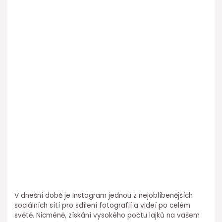
V dnešní době je Instagram jednou z nejoblíbenějších
sociálních sítí pro sdílení fotografií a videí po celém
světě. Nicméně, získání vysokého počtu lajků na vašem