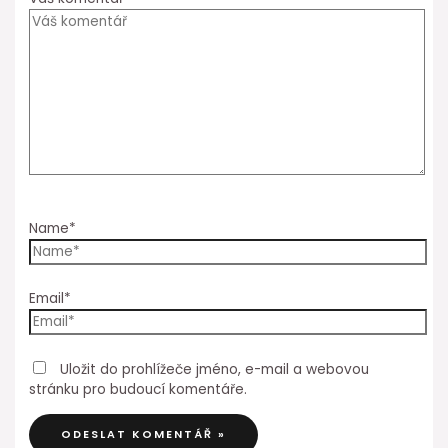
Name*
Email*
Uložit do prohlížeče jméno, e-mail a webovou
stránku pro budoucí komentáře.