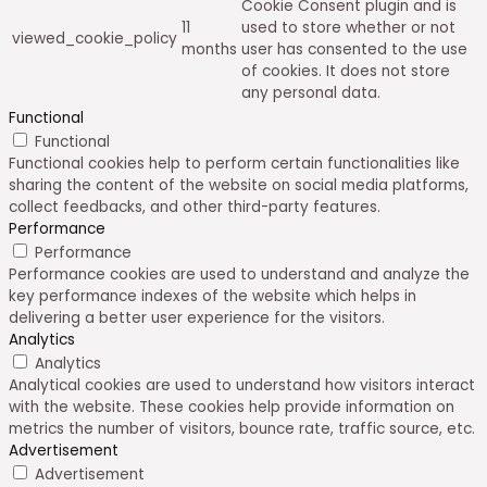
Cookie Consent plugin and is
11
used to store whether or not
viewed_cookie_policy
months
user has consented to the use
of cookies. It does not store
any personal data.
Functional
Functional
Functional cookies help to perform certain functionalities like
sharing the content of the website on social media platforms,
collect feedbacks, and other third-party features.
Performance
Performance
Performance cookies are used to understand and analyze the
key performance indexes of the website which helps in
delivering a better user experience for the visitors.
Analytics
Analytics
Analytical cookies are used to understand how visitors interact
with the website. These cookies help provide information on
metrics the number of visitors, bounce rate, traffic source, etc.
Advertisement
Advertisement