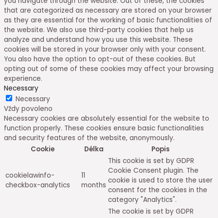
you navigate through the website. Out of these, the cookies
that are categorized as necessary are stored on your browser
as they are essential for the working of basic functionalities of
the website. We also use third-party cookies that help us
analyze and understand how you use this website. These
cookies will be stored in your browser only with your consent.
You also have the option to opt-out of these cookies. But
opting out of some of these cookies may affect your browsing
experience.
Necessary
Necessary
Vždy povoleno
Necessary cookies are absolutely essential for the website to
function properly. These cookies ensure basic functionalities
and security features of the website, anonymously.
Cookie
Délka
Popis
This cookie is set by GDPR
Cookie Consent plugin. The
cookielawinfo-
11
cookie is used to store the user
checkbox-analytics
months
consent for the cookies in the
category "Analytics".
The cookie is set by GDPR