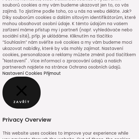
souborů cookies a my vám budeme ukazovat jen to, co vás
zajímá. To zjistíme podle toho, co u nás na webu děláte. Jak?
Díky souborům cookies a dalším síťovým identifikátorům, které
mohou obsahovat osobní údaje. K těmto údajům na vašem
zařízení máme přístup my i partneři (např. vyhledávače nebo
sociální sítě), příp. je ukládáme. Kliknutím na tlačítko
“Souhlasím” nám svěříte své cookies a my vám budeme moci
ukazovat nabídky, které by vás mohly zajímat. Nastavení
cookies, personalizace a reklamy můžete změnit pod tlačítkem
"Nastavení" . Více informací o zpracování údajů a našich
partnerech najdete na stránce Ochrana osobních údajů.
Nastavení Cookies
Přijmout
ZAVŘÍT
Privacy Overview
This website uses cookies to improve your experience while