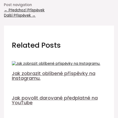
Post navigation
←
Předchozí Příspěvek
Další Příspěvek
→
Related Posts
Jak zobrazit oblíbené příspěvky na
Instagramu.
Jak povolit darované předplatné na
YouTube