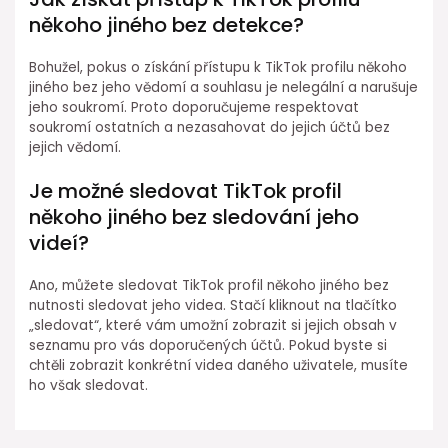
někoho jiného bez detekce?
Bohužel, pokus o získání přístupu k TikTok profilu někoho
jiného bez jeho vědomí a souhlasu je nelegální a narušuje
jeho soukromí. Proto doporučujeme respektovat
soukromí ostatních a nezasahovat do jejich účtů bez
jejich vědomí.
Je možné sledovat TikTok profil
někoho jiného bez sledování jeho
videí?
Ano, můžete sledovat TikTok profil někoho jiného bez
nutnosti sledovat jeho videa. Stačí kliknout na tlačítko
„sledovat“, které vám umožní zobrazit si jejich obsah v
seznamu pro vás doporučených účtů. Pokud byste si
chtěli zobrazit konkrétní videa daného uživatele, musíte
ho však sledovat.