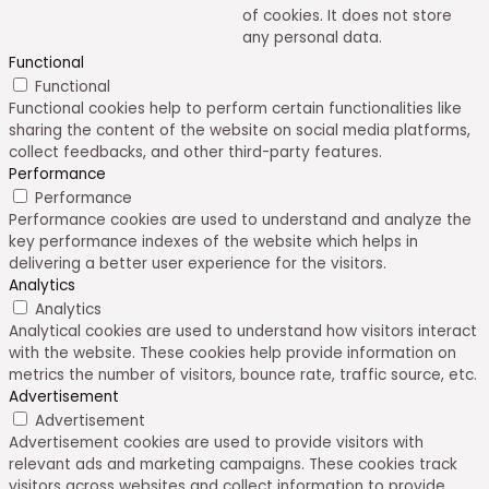
of cookies. It does not store
any personal data.
Functional
Functional
Functional cookies help to perform certain functionalities like
sharing the content of the website on social media platforms,
collect feedbacks, and other third-party features.
Performance
Performance
Performance cookies are used to understand and analyze the
key performance indexes of the website which helps in
delivering a better user experience for the visitors.
Analytics
Analytics
Analytical cookies are used to understand how visitors interact
with the website. These cookies help provide information on
metrics the number of visitors, bounce rate, traffic source, etc.
Advertisement
Advertisement
Advertisement cookies are used to provide visitors with
relevant ads and marketing campaigns. These cookies track
visitors across websites and collect information to provide