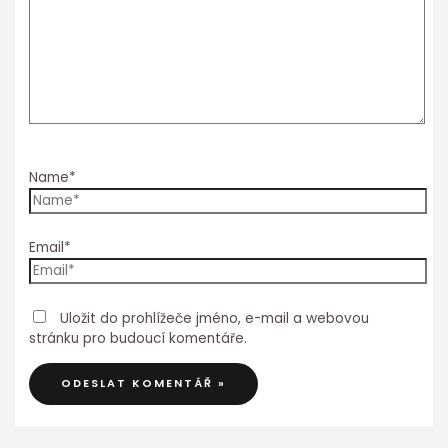
Name*
Email*
Uložit do prohlížeče jméno, e-mail a webovou
stránku pro budoucí komentáře.