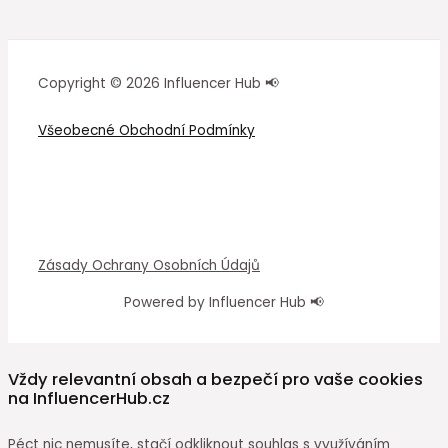
Copyright © 2026 Influencer Hub 📢
Všeobecné Obchodní Podmínky
Zásady Ochrany Osobních Údajů
Powered by Influencer Hub 📢
Vždy relevantní obsah a bezpečí pro vaše cookies
na InfluencerHub.cz
Péct nic nemusíte, stačí odkliknout souhlas s využíváním