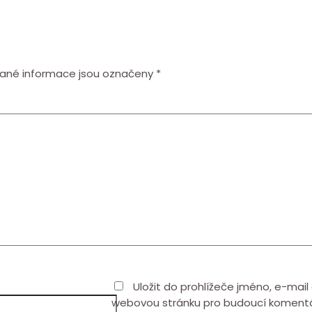
ané informace jsou označeny
*
Uložit do prohlížeče jméno, e-mail
webovou stránku pro budoucí koment