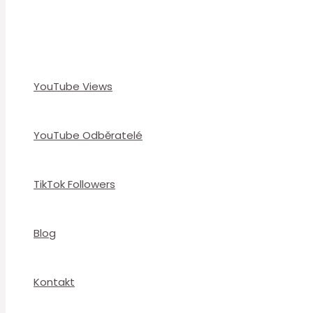
YouTube Views
YouTube Odběratelé
TikTok Followers
Blog
Kontakt