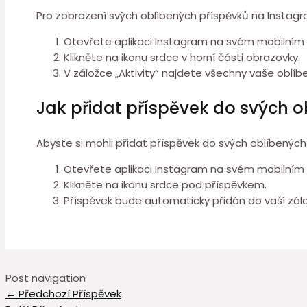
Pro zobrazení svých oblíbených příspěvků na Instag
Otevřete aplikaci Instagram na svém mobilním 
Klikněte na ikonu srdce v horní části obrazovky.
V záložce „Aktivity“ najdete všechny vaše oblíb
Jak přidat příspěvek do svých 
Abyste si mohli přidat příspěvek do svých oblíbených
Otevřete aplikaci Instagram na svém mobilním 
Klikněte na ikonu srdce pod příspěvkem.
Příspěvek bude automaticky přidán do vaší zálo
Post navigation
←
Předchozí Příspěvek