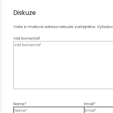
Diskuze
Vaše e-mailová adresa nebude zveřejněna.
Vyžadov
Váš komentář
Name*
Email*