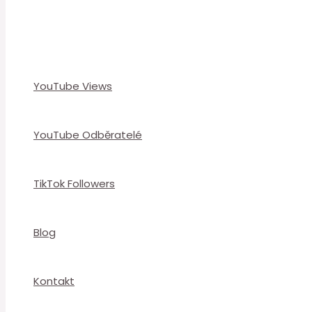
YouTube Views
YouTube Odběratelé
TikTok Followers
Blog
Kontakt