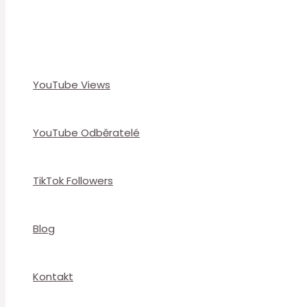
YouTube Views
YouTube Odběratelé
TikTok Followers
Blog
Kontakt