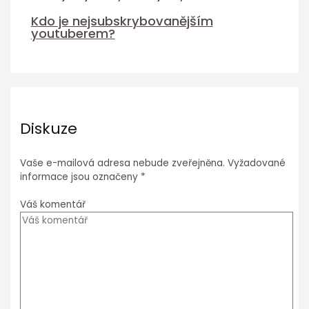
Kdo je nejsubskrybovanějším
youtuberem?
Diskuze
Vaše e-mailová adresa nebude zveřejněna.
Vyžadované
informace jsou označeny
*
Váš komentář