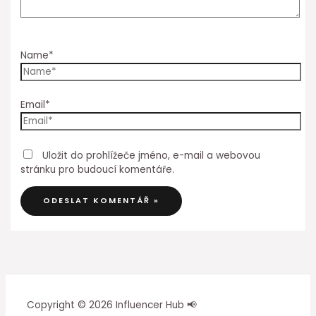
Name*
Email*
Uložit do prohlížeče jméno, e-mail a webovou
stránku pro budoucí komentáře.
Copyright © 2026 Influencer Hub 📢