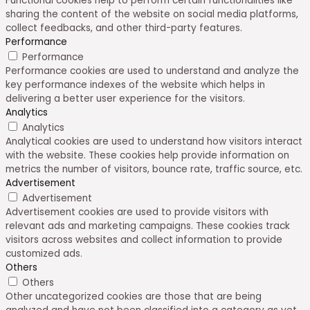
Functional cookies help to perform certain functionalities like
sharing the content of the website on social media platforms,
collect feedbacks, and other third-party features.
Performance
Performance
Performance cookies are used to understand and analyze the
key performance indexes of the website which helps in
delivering a better user experience for the visitors.
Analytics
Analytics
Analytical cookies are used to understand how visitors interact
with the website. These cookies help provide information on
metrics the number of visitors, bounce rate, traffic source, etc.
Advertisement
Advertisement
Advertisement cookies are used to provide visitors with
relevant ads and marketing campaigns. These cookies track
visitors across websites and collect information to provide
customized ads.
Others
Others
Other uncategorized cookies are those that are being