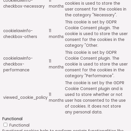
cookielawinfo-
11
cookies is used to store the
checkbox-necessary
months
user consent for the cookies in
the category "Necessary".
This cookie is set by GDPR
Cookie Consent plugin. The
cookielawinfo-
11
cookie is used to store the user
checkbox-others
months
consent for the cookies in the
category "Other.
This cookie is set by GDPR
cookielawinfo-
Cookie Consent plugin. The
11
checkbox-
cookie is used to store the user
months
performance
consent for the cookies in the
category "Performance".
The cookie is set by the GDPR
Cookie Consent plugin and is
11
used to store whether or not
viewed_cookie_policy
months
user has consented to the use
of cookies. It does not store
any personal data.
Functional
Functional