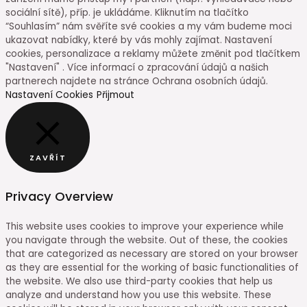
sociální sítě), příp. je ukládáme. Kliknutím na tlačítko
“Souhlasím” nám svěříte své cookies a my vám budeme moci
ukazovat nabídky, které by vás mohly zajímat. Nastavení
cookies, personalizace a reklamy můžete změnit pod tlačítkem
"Nastavení" . Více informací o zpracování údajů a našich
partnerech najdete na stránce Ochrana osobních údajů.
Nastavení Cookies
Přijmout
ZAVŘÍT
Privacy Overview
This website uses cookies to improve your experience while
you navigate through the website. Out of these, the cookies
that are categorized as necessary are stored on your browser
as they are essential for the working of basic functionalities of
the website. We also use third-party cookies that help us
analyze and understand how you use this website. These