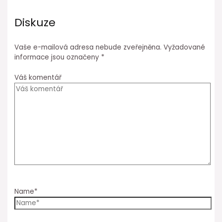
Diskuze
Vaše e-mailová adresa nebude zveřejněna.
Vyžadované
informace jsou označeny
*
Váš komentář
Name*