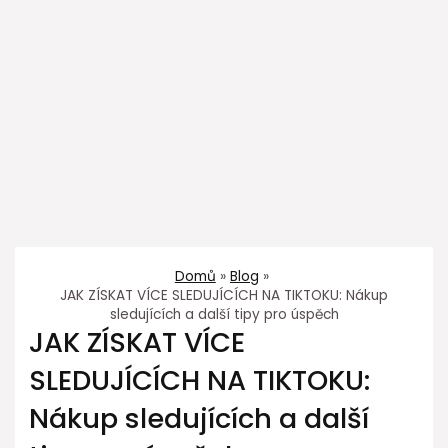
Domů
Blog
JAK ZÍSKAT VÍCE SLEDUJÍCÍCH NA TIKTOKU: Nákup
sledujících a další tipy pro úspěch
JAK ZÍSKAT VÍCE
SLEDUJÍCÍCH NA TIKTOKU:
Nákup sledujících a další