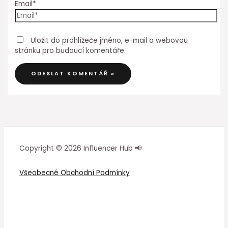
Email*
Uložit do prohlížeče jméno, e-mail a webovou
stránku pro budoucí komentáře.
Copyright © 2026 Influencer Hub 📢
Všeobecné Obchodní Podmínky