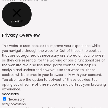
ZAVŘÍT
Privacy Overview
This website uses cookies to improve your experience while
you navigate through the website. Out of these, the cookies
that are categorized as necessary are stored on your browser
as they are essential for the working of basic functionalities of
the website. We also use third-party cookies that help us
analyze and understand how you use this website. These
cookies will be stored in your browser only with your consent.
You also have the option to opt-out of these cookies. But
opting out of some of these cookies may affect your browsing
experience.
Necessary
Necessary
Vždy povoleno