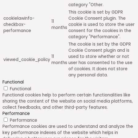
category "Other.
This cookie is set by GDPR
cookielawinfo-
Cookie Consent plugin. The
11
checkbox-
cookie is used to store the user
months
performance
consent for the cookies in the
category "Performance".
The cookie is set by the GDPR
Cookie Consent plugin and is
11
used to store whether or not
viewed_cookie_policy
months
user has consented to the use
of cookies. It does not store
any personal data.
Functional
Functional
Functional cookies help to perform certain functionalities like
sharing the content of the website on social media platforms,
collect feedbacks, and other third-party features.
Performance
Performance
Performance cookies are used to understand and analyze the
key performance indexes of the website which helps in