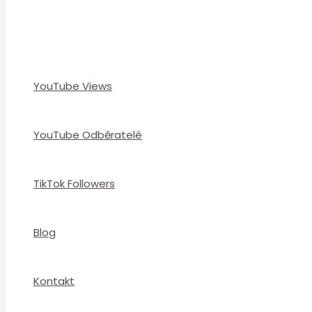
YouTube Views
YouTube Odběratelé
TikTok Followers
Blog
Kontakt