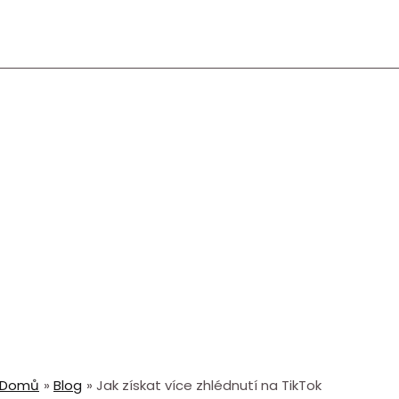
Domů
Blog
Jak získat více zhlédnutí na TikTok