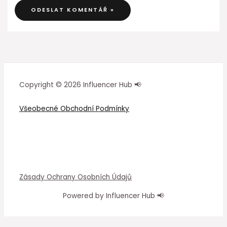
Copyright © 2026 Influencer Hub 📢
Všeobecné Obchodní Podmínky
Zásady Ochrany Osobních Údajů
Powered by Influencer Hub 📢