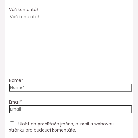
Váš komentář
Name*
Email*
Uložit do prohlížeče jméno, e-mail a webovou
stránku pro budoucí komentáře.