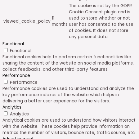
The cookie is set by the GDPR
Cookie Consent plugin and is
11
used to store whether or not
viewed_cookie_policy
months
user has consented to the use
of cookies. It does not store
any personal data.
Functional
Functional
Functional cookies help to perform certain functionalities like
sharing the content of the website on social media platforms,
collect feedbacks, and other third-party features.
Performance
Performance
Performance cookies are used to understand and analyze the
key performance indexes of the website which helps in
delivering a better user experience for the visitors.
Analytics
Analytics
Analytical cookies are used to understand how visitors interact
with the website. These cookies help provide information on
metrics the number of visitors, bounce rate, traffic source, etc.
Advertisement