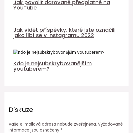
Jak povolit darované předplatné na
YouTube
Jak vidět příspěvky, které jste označili
jako líbí se v Instagramu 2022
Kdo je nejsubskrybovanějším
youtuberem?
Diskuze
Vaše e-mailová adresa nebude zveřejněna.
Vyžadované
informace jsou označeny
*