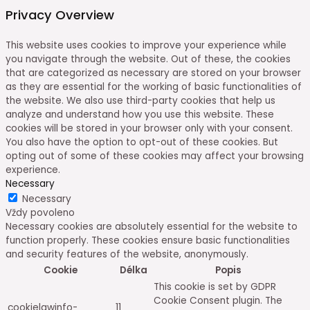
Privacy Overview
This website uses cookies to improve your experience while
you navigate through the website. Out of these, the cookies
that are categorized as necessary are stored on your browser
as they are essential for the working of basic functionalities of
the website. We also use third-party cookies that help us
analyze and understand how you use this website. These
cookies will be stored in your browser only with your consent.
You also have the option to opt-out of these cookies. But
opting out of some of these cookies may affect your browsing
experience.
Necessary
Necessary
Vždy povoleno
Necessary cookies are absolutely essential for the website to
function properly. These cookies ensure basic functionalities
and security features of the website, anonymously.
Cookie
Délka
Popis
This cookie is set by GDPR
Cookie Consent plugin. The
cookielawinfo-
11