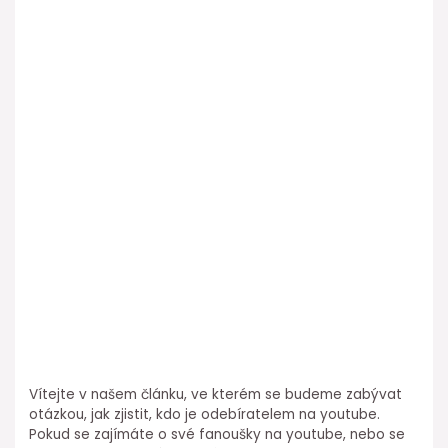
Vítejte v našem článku, ve kterém se budeme zabývat
otázkou, jak zjistit, kdo je odebíratelem na youtube.
Pokud se zajímáte o své fanoušky na youtube, nebo se