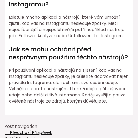
Instagramu?
Existuje mnoho aplikací a nástrojů, které vám umožní
zjistit, kdo vás na Instagramu nesleduje zpátky. Mezi
nejoblíbenější a nejspolehlivější patří například nástroje
jako Follower Analyzer nebo Unfollowers for Instagram.
Jak se mohu ochránit před
nesprávným použitím těchto nástrojů?
Při používání aplikací a nástrojů na zjištění, kdo vás na
Instagramu nesleduje zpátky, je důležité dodržovat nejen
pravidla Instagramu, ale i ochránit své osobní údaje.
Vyhněte se proto nástrojům, které žádají o přihlašovací
údaje nebo další citlivé informace. Raději využijte pouze
ověřené nástroje ze zdrojů, kterým důvěřujete.
Post navigation
←
Předchozí Příspěvek