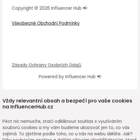
Copyright © 2026 Influencer Hub 📢
Všeobecné Obchodní Podmínky
Zásady Ochrany Osobních Údajů
Powered by Influencer Hub 📢
Vždy relevantní obsah a bezpečí pro vaše cookies
na InfluencerHub.cz
Péct nic nemusíte, stačí odkliknout souhlas s využíváním
souborů cookies a my vám budeme ukazovat jen to, co vás
zajímá. To zjistíme podle toho, co u nás na webu děláte. Jak?