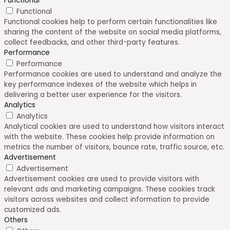
Functional
Functional
Functional cookies help to perform certain functionalities like
sharing the content of the website on social media platforms,
collect feedbacks, and other third-party features.
Performance
Performance
Performance cookies are used to understand and analyze the
key performance indexes of the website which helps in
delivering a better user experience for the visitors.
Analytics
Analytics
Analytical cookies are used to understand how visitors interact
with the website. These cookies help provide information on
metrics the number of visitors, bounce rate, traffic source, etc.
Advertisement
Advertisement
Advertisement cookies are used to provide visitors with
relevant ads and marketing campaigns. These cookies track
visitors across websites and collect information to provide
customized ads.
Others