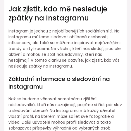
Jak zjistit, kdo mě nesleduje
zpátky na Instagramu
Instagram je jednou z nejoblíbenějších sociálních sítí. Na
Instagramu můžeme sledovat oblíbené osobnosti,
influencery, ale také se můžeme inspirovat nejrůznějšími
trendy a stylizacemi. Ne všichni, kteří nás sledují, jsou ale
aktivní a mohou se stát následovníky, kteří nás
nezajímají. V tomto článku se dozvíte, jak zjistit, kdo vás
nesleduje zpátky na Instagramu.
Základní informace o sledování na
Instagramu
Než se budeme věnovat samotnému zjištění
následovníků, kteří nás nezajímají, pojďme si říct pár slov
o sledování obecně. Na Instagramu má každý uživatel
vlastní profil, na kterém může sdílet své fotografie a
videa. Další uživatelé mohou profil sledovat a takto
zobrazovat příspěvky výhradně od vybraných osob.