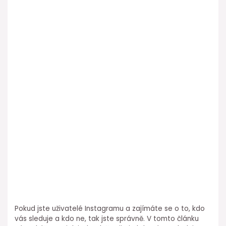
Pokud jste uživatelé Instagramu a zajímáte se o to, kdo
vás sleduje a kdo ne, tak jste správně. V tomto článku