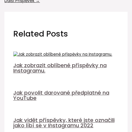
Další Příspěvek
→
Related Posts
Jak zobrazit oblíbené příspěvky na
Instagramu.
Jak povolit darované předplatné na
YouTube
Jak vidět příspěvky, které jste označili
jako líbí se v Instagramu 2022