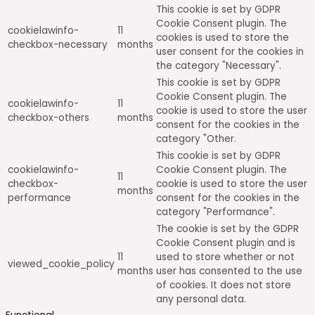
This cookie is set by GDPR
Cookie Consent plugin. The
cookielawinfo-
11
cookies is used to store the
checkbox-necessary
months
user consent for the cookies in
the category "Necessary".
This cookie is set by GDPR
Cookie Consent plugin. The
cookielawinfo-
11
cookie is used to store the user
checkbox-others
months
consent for the cookies in the
category "Other.
This cookie is set by GDPR
cookielawinfo-
Cookie Consent plugin. The
11
checkbox-
cookie is used to store the user
months
performance
consent for the cookies in the
category "Performance".
The cookie is set by the GDPR
Cookie Consent plugin and is
11
used to store whether or not
viewed_cookie_policy
months
user has consented to the use
of cookies. It does not store
any personal data.