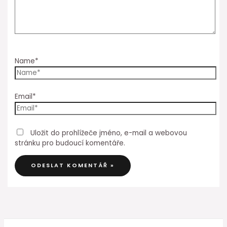
Name*
Email*
Uložit do prohlížeče jméno, e-mail a webovou
stránku pro budoucí komentáře.