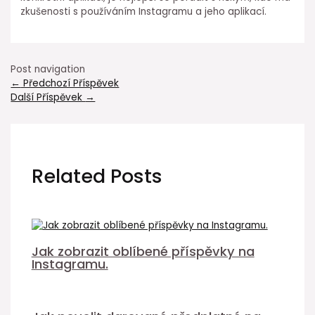
zkušenosti s používáním Instagramu a jeho aplikací.
Post navigation
←
Předchozí Příspěvek
Další Příspěvek
→
Related Posts
Jak zobrazit oblíbené příspěvky na
Instagramu.