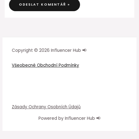
Copyright © 2026 Influencer Hub 📢
Všeobecné Obchodní Podmínky
Zásady Ochrany Osobních Údajů
Powered by Influencer Hub 📢