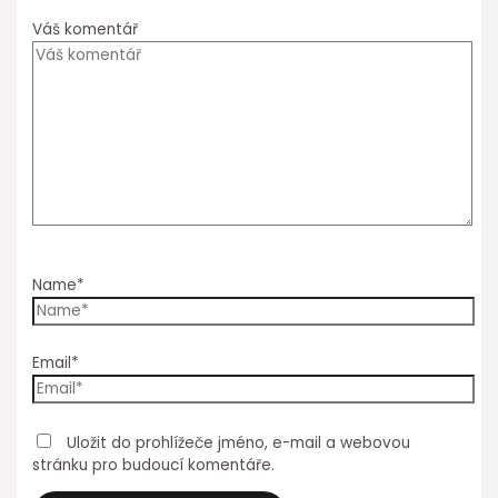
Váš komentář
Name*
Email*
Uložit do prohlížeče jméno, e-mail a webovou
stránku pro budoucí komentáře.