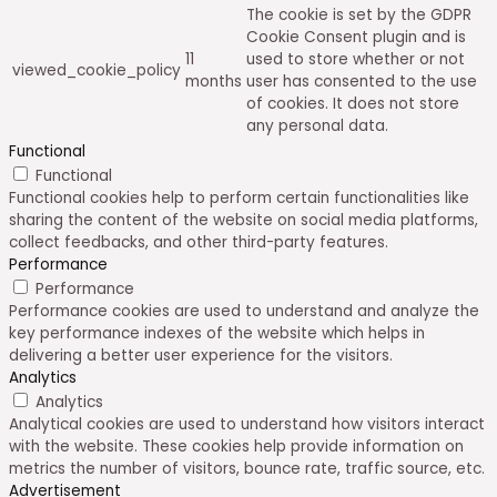
The cookie is set by the GDPR
Cookie Consent plugin and is
11
used to store whether or not
viewed_cookie_policy
months
user has consented to the use
of cookies. It does not store
any personal data.
Functional
Functional
Functional cookies help to perform certain functionalities like
sharing the content of the website on social media platforms,
collect feedbacks, and other third-party features.
Performance
Performance
Performance cookies are used to understand and analyze the
key performance indexes of the website which helps in
delivering a better user experience for the visitors.
Analytics
Analytics
Analytical cookies are used to understand how visitors interact
with the website. These cookies help provide information on
metrics the number of visitors, bounce rate, traffic source, etc.
Advertisement