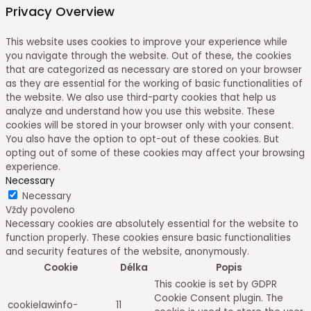
Privacy Overview
This website uses cookies to improve your experience while
you navigate through the website. Out of these, the cookies
that are categorized as necessary are stored on your browser
as they are essential for the working of basic functionalities of
the website. We also use third-party cookies that help us
analyze and understand how you use this website. These
cookies will be stored in your browser only with your consent.
You also have the option to opt-out of these cookies. But
opting out of some of these cookies may affect your browsing
experience.
Necessary
Necessary
Vždy povoleno
Necessary cookies are absolutely essential for the website to
function properly. These cookies ensure basic functionalities
and security features of the website, anonymously.
Cookie
Délka
Popis
This cookie is set by GDPR
Cookie Consent plugin. The
cookielawinfo-
11