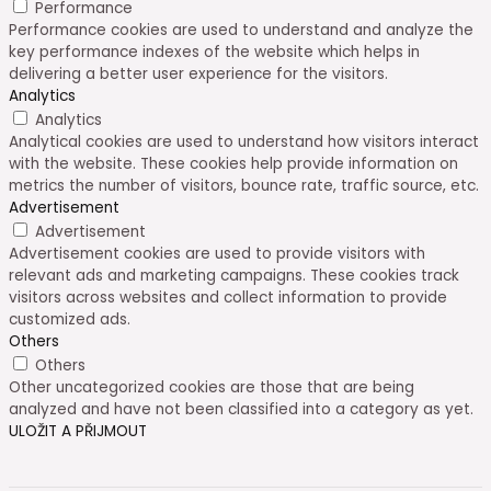
Performance
Performance cookies are used to understand and analyze the
key performance indexes of the website which helps in
delivering a better user experience for the visitors.
Analytics
Analytics
Analytical cookies are used to understand how visitors interact
with the website. These cookies help provide information on
metrics the number of visitors, bounce rate, traffic source, etc.
Advertisement
Advertisement
Advertisement cookies are used to provide visitors with
relevant ads and marketing campaigns. These cookies track
visitors across websites and collect information to provide
customized ads.
Others
Others
Other uncategorized cookies are those that are being
analyzed and have not been classified into a category as yet.
ULOŽIT A PŘIJMOUT