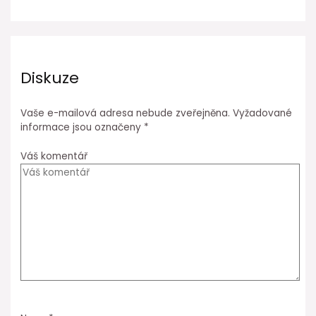
Diskuze
Vaše e-mailová adresa nebude zveřejněna.
Vyžadované
informace jsou označeny
*
Váš komentář