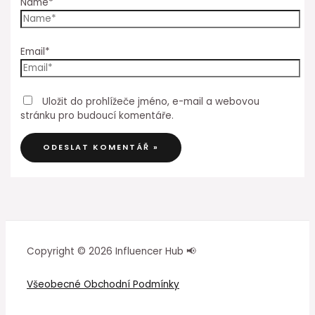
Name*
Email*
Uložit do prohlížeče jméno, e-mail a webovou
stránku pro budoucí komentáře.
Copyright © 2026 Influencer Hub 📢
Všeobecné Obchodní Podmínky