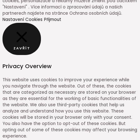
cookies, personalizace a reklamy můžete změnit pod tlačítkem
"Nastavení" . Více informací o zpracování údajů a našich
partnerech najdete na stránce Ochrana osobních údajů.
Nastavení Cookies
Přijmout
ZAVŘÍT
Privacy Overview
This website uses cookies to improve your experience while
you navigate through the website. Out of these, the cookies
that are categorized as necessary are stored on your browser
as they are essential for the working of basic functionalities of
the website. We also use third-party cookies that help us
analyze and understand how you use this website. These
cookies will be stored in your browser only with your consent.
You also have the option to opt-out of these cookies. But
opting out of some of these cookies may affect your browsing
experience.