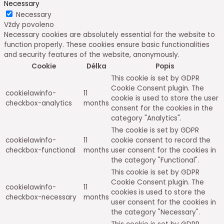
Necessary
Necessary
Vždy povoleno
Necessary cookies are absolutely essential for the website to
function properly. These cookies ensure basic functionalities
and security features of the website, anonymously.
Cookie
Délka
Popis
This cookie is set by GDPR
Cookie Consent plugin. The
cookielawinfo-
11
cookie is used to store the user
checkbox-analytics
months
consent for the cookies in the
category "Analytics".
The cookie is set by GDPR
cookielawinfo-
11
cookie consent to record the
checkbox-functional
months
user consent for the cookies in
the category "Functional".
This cookie is set by GDPR
Cookie Consent plugin. The
cookielawinfo-
11
cookies is used to store the
checkbox-necessary
months
user consent for the cookies in
the category "Necessary".