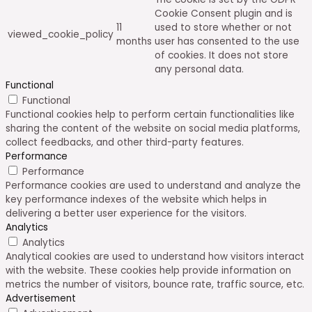
Cookie Consent plugin and is
11
used to store whether or not
viewed_cookie_policy
months
user has consented to the use
of cookies. It does not store
any personal data.
Functional
Functional
Functional cookies help to perform certain functionalities like
sharing the content of the website on social media platforms,
collect feedbacks, and other third-party features.
Performance
Performance
Performance cookies are used to understand and analyze the
key performance indexes of the website which helps in
delivering a better user experience for the visitors.
Analytics
Analytics
Analytical cookies are used to understand how visitors interact
with the website. These cookies help provide information on
metrics the number of visitors, bounce rate, traffic source, etc.
Advertisement