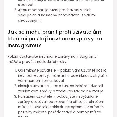
sledovat.
Jinou možností je ruční procházení vašich
sledujících a následně porovnávání s vašimi
sledovanými.
Jak se mohu bránit proti uživatelům,
kteří mi posílají nevhodné zprávy na
Instagramu?
Pokud dostáváte nevhodné zprávy na Instagramu,
můžete provést následující kroky:
Odemkněte uživatele – pokud vám uživatel posílá
nevhodné zprávy, můžete ho odemknout, aby už s
vámi nemohl komunikovat.
Blokujte uživatele – tato funkce zakáže uživateli
zasílat vám zprávy a zcela vás tak od něj izoluje.
Nahlášení uživatele – pokud jste nevyžádané
zprávy dostávali opakovaně a cítíte se ohroženi,
můžete uživatele nahlásit Instagramu. V případě
potřeby můžete požádat také o pomoc místní