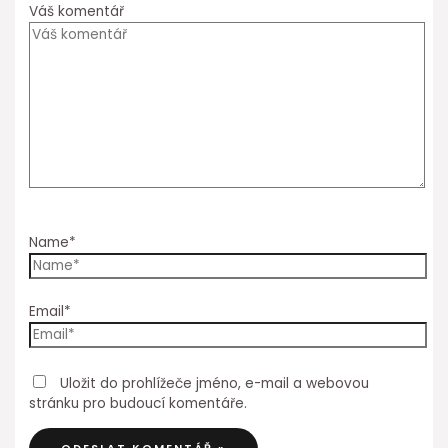
Váš komentář
Name*
Email*
Uložit do prohlížeče jméno, e-mail a webovou
stránku pro budoucí komentáře.