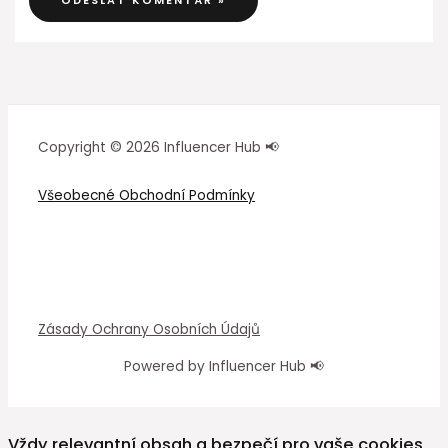
Copyright © 2026 Influencer Hub 📢
Všeobecné Obchodní Podmínky
Zásady Ochrany Osobních Údajů
Powered by Influencer Hub 📢
Vždy relevantní obsah a bezpečí pro vaše cookies