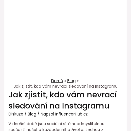
Domů
Blog
Jak zjistit, kdo vám nevrací sledování na Instagramu
Jak zjistit, kdo vám nevrací
sledování na Instagramu
Diskuze
/
Blog
/ Napsal
InfluencerHub.cz
V dnešní době jsou sociální sítě neodmyslitelnou
součástí našeho každodenního života. Jednou z