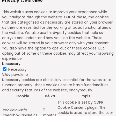
Privacy Overview
This website uses cookies to improve your experience while
you navigate through the website. Out of these, the cookies
that are categorized as necessary are stored on your browser
as they are essential for the working of basic functionalities of
the website. We also use third-party cookies that help us
analyze and understand how you use this website. These
cookies will be stored in your browser only with your consent.
You also have the option to opt-out of these cookies. But
opting out of some of these cookies may affect your browsing
experience.
Necessary
Necessary
Vždy povoleno
Necessary cookies are absolutely essential for the website to
function properly. These cookies ensure basic functionalities
and security features of the website, anonymously.
Cookie
Délka
Popis
This cookie is set by GDPR
Cookie Consent plugin. The
cookielawinfo-
11
cookie is used to store the user
checkbox-analytics
months