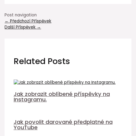
Post navigation
←
Předchozí Příspěvek
Další Příspěvek
→
Related Posts
Jak zobrazit oblíbené příspěvky na
Instagramu.
Jak povolit darované předplatné na
YouTube