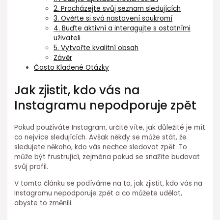
2. Procházejte svůj seznam sledujících
3. Ověřte si svá nastavení soukromí
4. Buďte aktivní a interagujte s ostatními
uživateli
5. Vytvořte kvalitní obsah
Závěr
Často Kladené Otázky
Jak zjistit, kdo vás na
Instagramu nepodporuje zpět
Pokud používáte Instagram, určitě víte, jak důležité je mít
co nejvíce sledujících. Avšak někdy se může stát, že
sledujete někoho, kdo vás nechce sledovat zpět. To
může být frustrující, zejména pokud se snažíte budovat
svůj profil.
V tomto článku se podíváme na to, jak zjistit, kdo vás na
Instagramu nepodporuje zpět a co můžete udělat,
abyste to změnili.