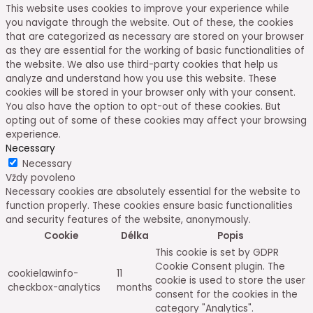
This website uses cookies to improve your experience while
you navigate through the website. Out of these, the cookies
that are categorized as necessary are stored on your browser
as they are essential for the working of basic functionalities of
the website. We also use third-party cookies that help us
analyze and understand how you use this website. These
cookies will be stored in your browser only with your consent.
You also have the option to opt-out of these cookies. But
opting out of some of these cookies may affect your browsing
experience.
Necessary
Necessary
Vždy povoleno
Necessary cookies are absolutely essential for the website to
function properly. These cookies ensure basic functionalities
and security features of the website, anonymously.
Cookie
Délka
Popis
This cookie is set by GDPR
Cookie Consent plugin. The
cookielawinfo-
11
cookie is used to store the user
checkbox-analytics
months
consent for the cookies in the
category "Analytics".