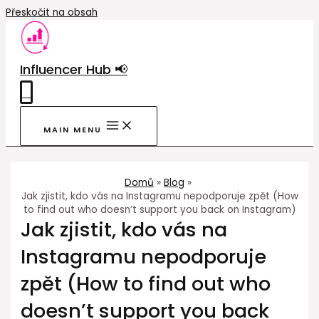
Přeskočit na obsah
Influencer Hub 📢
0
MAIN MENU
Domů
Blog
Jak zjistit, kdo vás na Instagramu nepodporuje zpět (How
to find out who doesn’t support you back on Instagram)
Jak zjistit, kdo vás na
Instagramu nepodporuje
zpět (How to find out who
doesn’t support you back