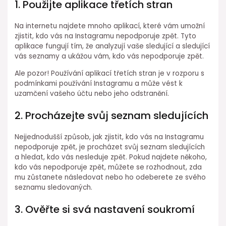
1. Použijte aplikace třetích stran
Na internetu najdete mnoho aplikací, které vám umožní
zjistit, kdo vás na Instagramu nepodporuje zpět. Tyto
aplikace fungují tím, že analyzují vaše sledující a sledující
vás seznamy a ukážou vám, kdo vás nepodporuje zpět.
Ale pozor! Používání aplikací třetích stran je v rozporu s
podmínkami používání Instagramu a může vést k
uzamčení vašeho účtu nebo jeho odstranění.
2. Procházejte svůj seznam sledujících
Nejjednodušší způsob, jak zjistit, kdo vás na Instagramu
nepodporuje zpět, je procházet svůj seznam sledujících
a hledat, kdo vás nesleduje zpět. Pokud najdete někoho,
kdo vás nepodporuje zpět, můžete se rozhodnout, zda
mu zůstanete následovat nebo ho odeberete ze svého
seznamu sledovaných.
3. Ověřte si svá nastavení soukromí