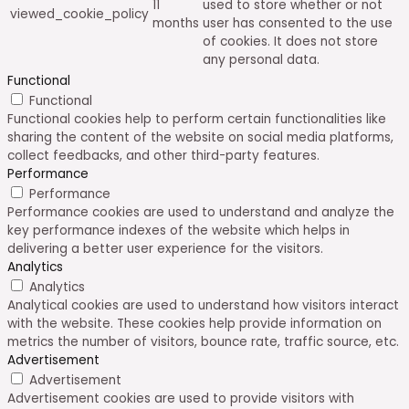
11
used to store whether or not
viewed_cookie_policy
months
user has consented to the use
of cookies. It does not store
any personal data.
Functional
Functional
Functional cookies help to perform certain functionalities like
sharing the content of the website on social media platforms,
collect feedbacks, and other third-party features.
Performance
Performance
Performance cookies are used to understand and analyze the
key performance indexes of the website which helps in
delivering a better user experience for the visitors.
Analytics
Analytics
Analytical cookies are used to understand how visitors interact
with the website. These cookies help provide information on
metrics the number of visitors, bounce rate, traffic source, etc.
Advertisement
Advertisement
Advertisement cookies are used to provide visitors with