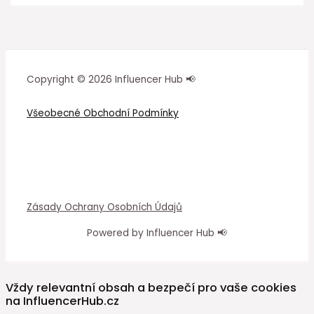
Copyright © 2026 Influencer Hub 📢
Všeobecné Obchodní Podmínky
Zásady Ochrany Osobních Údajů
Powered by Influencer Hub 📢
Vždy relevantní obsah a bezpečí pro vaše cookies
na InfluencerHub.cz