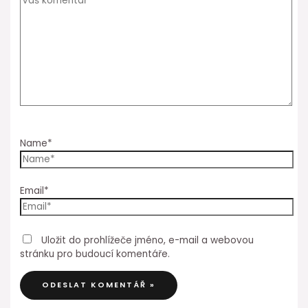
Name*
Email*
Uložit do prohlížeče jméno, e-mail a webovou
stránku pro budoucí komentáře.