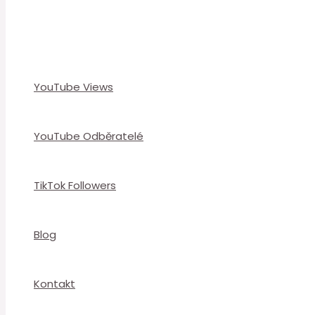
YouTube Views
YouTube Odběratelé
TikTok Followers
Blog
Kontakt