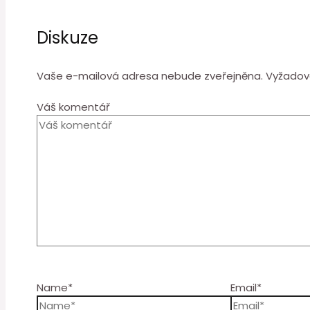
Diskuze
Vaše e-mailová adresa nebude zveřejněna.
Vyžadov
Váš komentář
Name*
Email*