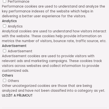
Performance
Performance cookies are used to understand and analyze the
key performance indexes of the website which helps in
delivering a better user experience for the visitors.
Analytics
Analytics
Analytical cookies are used to understand how visitors interact
with the website. These cookies help provide information on
metrics the number of visitors, bounce rate, traffic source, etc.
Advertisement
Advertisement
Advertisement cookies are used to provide visitors with
relevant ads and marketing campaigns. These cookies track
visitors across websites and collect information to provide
customized ads.
Others
Others
Other uncategorized cookies are those that are being
analyzed and have not been classified into a category as yet.
ULOŽIT A PŘIJMOUT