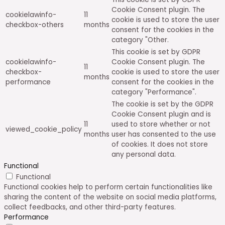
Cookie Consent plugin. The
cookielawinfo-
11
cookie is used to store the user
checkbox-others
months
consent for the cookies in the
category "Other.
This cookie is set by GDPR
cookielawinfo-
Cookie Consent plugin. The
11
checkbox-
cookie is used to store the user
months
performance
consent for the cookies in the
category "Performance".
The cookie is set by the GDPR
Cookie Consent plugin and is
11
used to store whether or not
viewed_cookie_policy
months
user has consented to the use
of cookies. It does not store
any personal data.
Functional
Functional
Functional cookies help to perform certain functionalities like
sharing the content of the website on social media platforms,
collect feedbacks, and other third-party features.
Performance