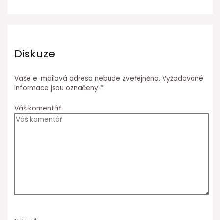
Diskuze
Vaše e-mailová adresa nebude zveřejněna.
Vyžadované
informace jsou označeny
*
Váš komentář