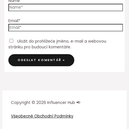
Name*
Email*
Uložit do prohlížeče jméno, e-mail a webovou
stránku pro budoucí komentáře.
Copyright © 2026 Influencer Hub 📢
Všeobecné Obchodní Podmínky