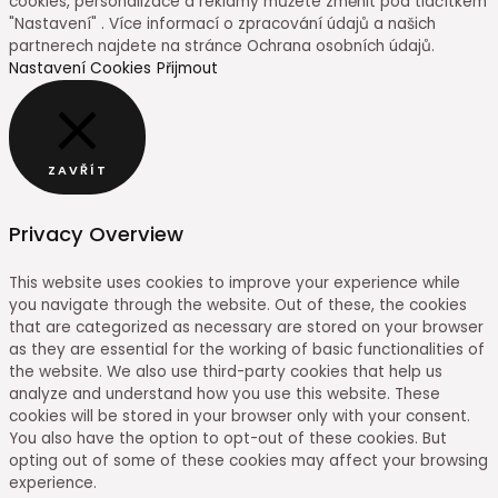
cookies, personalizace a reklamy můžete změnit pod tlačítkem
"Nastavení" . Více informací o zpracování údajů a našich
partnerech najdete na stránce Ochrana osobních údajů.
Nastavení Cookies
Přijmout
ZAVŘÍT
Privacy Overview
This website uses cookies to improve your experience while
you navigate through the website. Out of these, the cookies
that are categorized as necessary are stored on your browser
as they are essential for the working of basic functionalities of
the website. We also use third-party cookies that help us
analyze and understand how you use this website. These
cookies will be stored in your browser only with your consent.
You also have the option to opt-out of these cookies. But
opting out of some of these cookies may affect your browsing
experience.