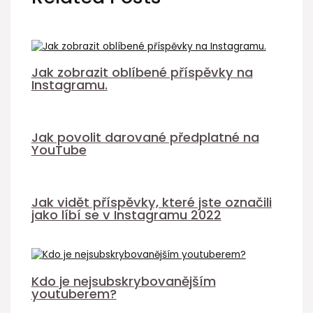
Jak zobrazit oblíbené příspěvky na
Instagramu.
Jak povolit darované předplatné na
YouTube
Jak vidět příspěvky, které jste označili
jako líbí se v Instagramu 2022
Kdo je nejsubskrybovanějším
youtuberem?