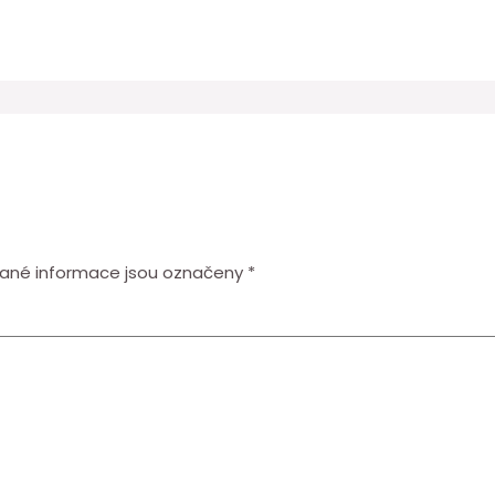
ané informace jsou označeny
*