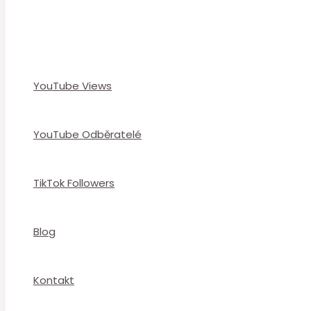
YouTube Views
YouTube Odběratelé
TikTok Followers
Blog
Kontakt