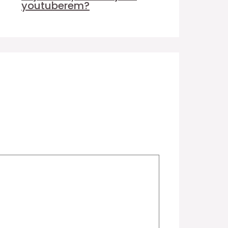
youtuberem?