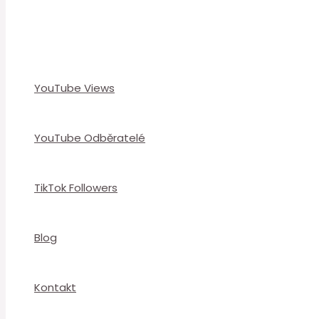
YouTube Views
YouTube Odběratelé
TikTok Followers
Blog
Kontakt