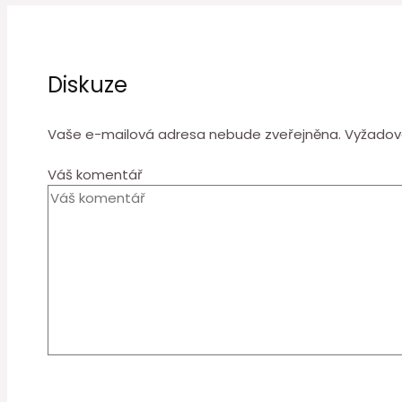
Diskuze
Vaše e-mailová adresa nebude zveřejněna.
Vyžadov
Váš komentář