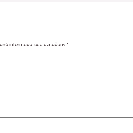
ané informace jsou označeny
*