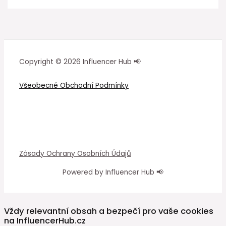
Copyright © 2026 Influencer Hub 📢
Všeobecné Obchodní Podmínky
Zásady Ochrany Osobních Údajů
Powered by Influencer Hub 📢
Vždy relevantní obsah a bezpečí pro vaše cookies
na InfluencerHub.cz