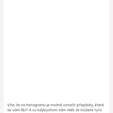
Víte, že na Instagramu je možné označit příspěvky, které
se vám líbí? A co kdybychom vám řekli, že můžete tyto