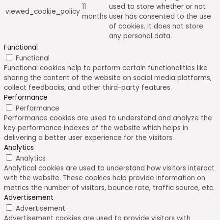
11
used to store whether or not
viewed_cookie_policy
months
user has consented to the use
of cookies. It does not store
any personal data.
Functional
Functional
Functional cookies help to perform certain functionalities like
sharing the content of the website on social media platforms,
collect feedbacks, and other third-party features.
Performance
Performance
Performance cookies are used to understand and analyze the
key performance indexes of the website which helps in
delivering a better user experience for the visitors.
Analytics
Analytics
Analytical cookies are used to understand how visitors interact
with the website. These cookies help provide information on
metrics the number of visitors, bounce rate, traffic source, etc.
Advertisement
Advertisement
Advertisement cookies are used to provide visitors with