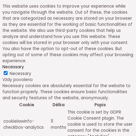
This website uses cookies to improve your experience while
you navigate through the website. Out of these, the cookies
that are categorized as necessary are stored on your browser
as they are essential for the working of basic functionalities of
the website. We also use third-party cookies that help us
analyze and understand how you use this website. These
cookies will be stored in your browser only with your consent.
You also have the option to opt-out of these cookies. But
opting out of some of these cookies may affect your browsing
experience.
Necessary
Necessary
Vždy povoleno
Necessary cookies are absolutely essential for the website to
function properly. These cookies ensure basic functionalities
and security features of the website, anonymously.
Cookie
Délka
Popis
This cookie is set by GDPR
Cookie Consent plugin. The
cookielawinfo-
11
cookie is used to store the user
checkbox-analytics
months
consent for the cookies in the