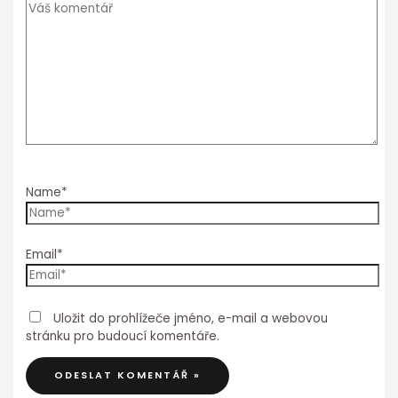
Name*
Email*
Uložit do prohlížeče jméno, e-mail a webovou
stránku pro budoucí komentáře.