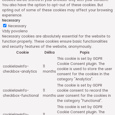
You also have the option to opt-out of these cookies. But
opting out of some of these cookies may affect your browsing
experience.
Necessary
Necessary
Vždy povoleno
Necessary cookies are absolutely essential for the website to
function properly. These cookies ensure basic functionalities
and security features of the website, anonymously.
Cookie
Délka
Popis
This cookie is set by GDPR
Cookie Consent plugin. The
cookielawinfo-
11
cookie is used to store the user
checkbox-analytics
months
consent for the cookies in the
category "Analytics".
The cookie is set by GDPR
cookielawinfo-
11
cookie consent to record the
checkbox-functional
months
user consent for the cookies in
the category "Functional".
This cookie is set by GDPR
Cookie Consent plugin. The
cookielawinfo-
11