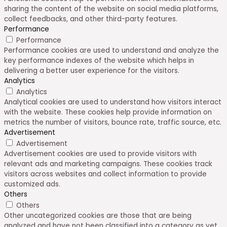
sharing the content of the website on social media platforms,
collect feedbacks, and other third-party features.
Performance
Performance
Performance cookies are used to understand and analyze the
key performance indexes of the website which helps in
delivering a better user experience for the visitors.
Analytics
Analytics
Analytical cookies are used to understand how visitors interact
with the website. These cookies help provide information on
metrics the number of visitors, bounce rate, traffic source, etc.
Advertisement
Advertisement
Advertisement cookies are used to provide visitors with
relevant ads and marketing campaigns. These cookies track
visitors across websites and collect information to provide
customized ads.
Others
Others
Other uncategorized cookies are those that are being
analyzed and have not been classified into a category as yet.