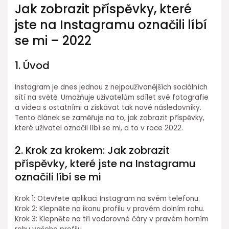
Jak zobrazit příspěvky, které
jste na Instagramu označili líbí
se mi – 2022
1. Úvod
Instagram je dnes jednou z nejpoužívanějších sociálních
sítí na světě. Umožňuje uživatelům sdílet své fotografie
a videa s ostatními a získávat tak nové následovníky.
Tento článek se zaměřuje na to, jak zobrazit příspěvky,
které uživatel označil líbí se mi, a to v roce 2022.
2. Krok za krokem: Jak zobrazit
příspěvky, které jste na Instagramu
označili líbí se mi
Krok 1: Otevřete aplikaci Instagram na svém telefonu.
Krok 2: Klepněte na ikonu profilu v pravém dolním rohu.
Krok 3: Klepněte na tři vodorovné čáry v pravém horním