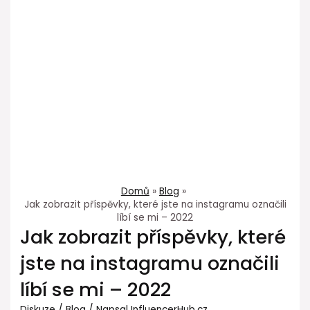
Domů
Blog
Jak zobrazit příspěvky, které jste na instagramu označili
líbí se mi – 2022
Jak zobrazit příspěvky, které
jste na instagramu označili
líbí se mi – 2022
Diskuze
/
Blog
/ Napsal
InfluencerHub.cz