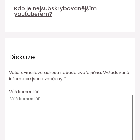
Kdo je nejsubskrybovanějším
youtuberem?
Diskuze
Vaše e-mailová adresa nebude zveřejněna.
Vyžadované
informace jsou označeny
*
Váš komentář