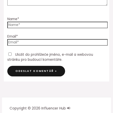
Name*
Email*
Uložit do prohlížeče jméno, e-mail a webovou
stránku pro budoucí komentáře.
Copyright © 2026 Influencer Hub 📢