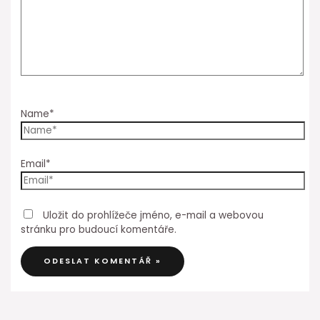
Name*
Email*
Uložit do prohlížeče jméno, e-mail a webovou
stránku pro budoucí komentáře.