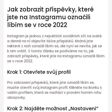
Jak zobrazit příspěvky, které
jste na Instagramu označili
líbím se v roce 2022
Instagram je jednou z největších sociálních sítí na světě
a denně na ní objevíte tisíce příspěvků. Možná jste
některé z nich označili líbím se, ale nyní se nevíte, jak se
k nim vrátit. V tomto článku se podíváme na to, jak
zobrazit příspěvky, které jste na Instagramu označili líbím
se v roce 2022.
Krok 1: Otevřete svůj profil
Pro zobrazení příspěvků, které jste označili líbím se,
musíte otevřít svůj Instagram profil. Klikněte na ikonku s
vaším profilem, která se nachází v pravém horním rohu
obrazovky.
Krok 2: Najděte možnost „Nastavení“