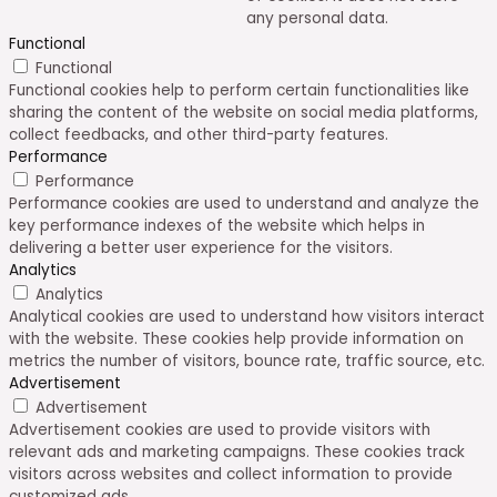
any personal data.
Functional
Functional
Functional cookies help to perform certain functionalities like
sharing the content of the website on social media platforms,
collect feedbacks, and other third-party features.
Performance
Performance
Performance cookies are used to understand and analyze the
key performance indexes of the website which helps in
delivering a better user experience for the visitors.
Analytics
Analytics
Analytical cookies are used to understand how visitors interact
with the website. These cookies help provide information on
metrics the number of visitors, bounce rate, traffic source, etc.
Advertisement
Advertisement
Advertisement cookies are used to provide visitors with
relevant ads and marketing campaigns. These cookies track
visitors across websites and collect information to provide
customized ads.