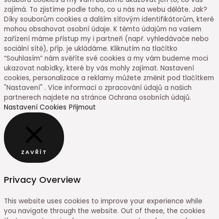
zajímá. To zjistíme podle toho, co u nás na webu děláte. Jak?
Díky souborům cookies a dalším síťovým identifikátorům, které
mohou obsahovat osobní údaje. K těmto údajům na vašem
zařízení máme přístup my i partneři (např. vyhledávače nebo
sociální sítě), příp. je ukládáme. Kliknutím na tlačítko
“Souhlasím” nám svěříte své cookies a my vám budeme moci
ukazovat nabídky, které by vás mohly zajímat. Nastavení
cookies, personalizace a reklamy můžete změnit pod tlačítkem
"Nastavení" . Více informací o zpracování údajů a našich
partnerech najdete na stránce Ochrana osobních údajů.
Nastavení Cookies
Přijmout
ZAVŘÍT
Privacy Overview
This website uses cookies to improve your experience while
you navigate through the website. Out of these, the cookies