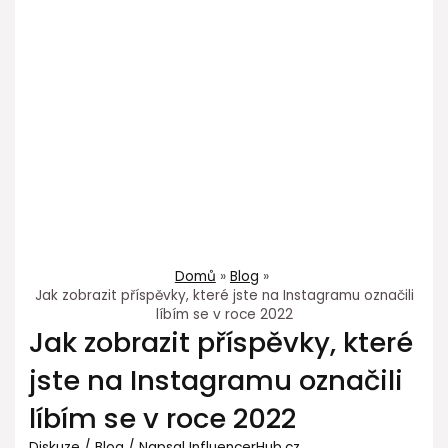
Domů
Blog
Jak zobrazit příspěvky, které jste na Instagramu označili
líbím se v roce 2022
Jak zobrazit příspěvky, které
jste na Instagramu označili
líbím se v roce 2022
Diskuze
/
Blog
/ Napsal
InfluencerHub.cz