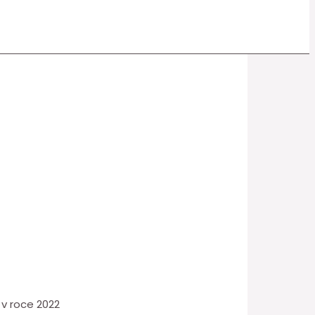
 v roce 2022