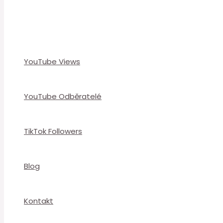
YouTube Views
YouTube Odběratelé
TikTok Followers
Blog
Kontakt