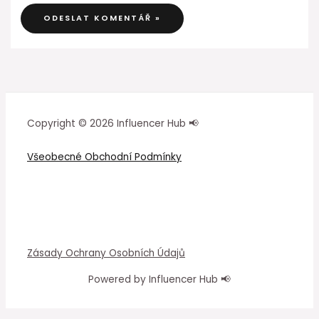
Copyright © 2026 Influencer Hub 📢
Všeobecné Obchodní Podmínky
Zásady Ochrany Osobních Údajů
Powered by Influencer Hub 📢