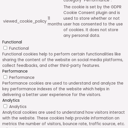
category "Performance".
The cookie is set by the GDPR
Cookie Consent plugin and is
11
used to store whether or not
viewed_cookie_policy
months
user has consented to the use
of cookies. It does not store
any personal data.
Functional
Functional
Functional cookies help to perform certain functionalities like
sharing the content of the website on social media platforms,
collect feedbacks, and other third-party features.
Performance
Performance
Performance cookies are used to understand and analyze the
key performance indexes of the website which helps in
delivering a better user experience for the visitors.
Analytics
Analytics
Analytical cookies are used to understand how visitors interact
with the website. These cookies help provide information on
metrics the number of visitors, bounce rate, traffic source, etc.