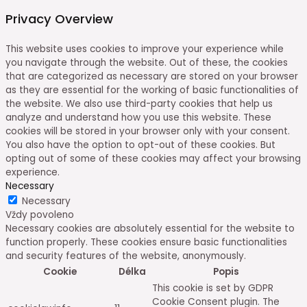
Privacy Overview
This website uses cookies to improve your experience while
you navigate through the website. Out of these, the cookies
that are categorized as necessary are stored on your browser
as they are essential for the working of basic functionalities of
the website. We also use third-party cookies that help us
analyze and understand how you use this website. These
cookies will be stored in your browser only with your consent.
You also have the option to opt-out of these cookies. But
opting out of some of these cookies may affect your browsing
experience.
Necessary
Necessary
Vždy povoleno
Necessary cookies are absolutely essential for the website to
function properly. These cookies ensure basic functionalities
and security features of the website, anonymously.
Cookie
Délka
Popis
This cookie is set by GDPR
Cookie Consent plugin. The