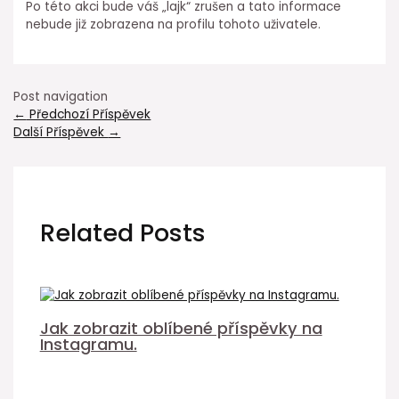
Po této akci bude váš „lajk“ zrušen a tato informace
nebude již zobrazena na profilu tohoto uživatele.
Post navigation
←
Předchozí Příspěvek
Další Příspěvek
→
Related Posts
Jak zobrazit oblíbené příspěvky na
Instagramu.