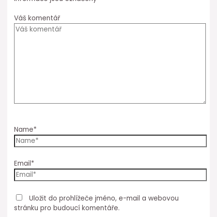
Váš komentář
Name*
Email*
Uložit do prohlížeče jméno, e-mail a webovou
stránku pro budoucí komentáře.