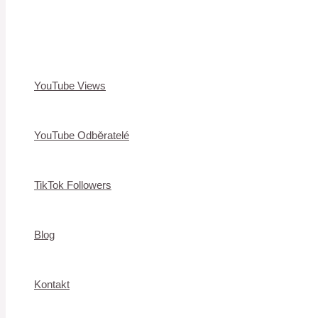
YouTube Views
YouTube Odběratelé
TikTok Followers
Blog
Kontakt