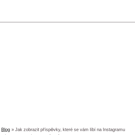
Blog
Jak zobrazit příspěvky, které se vám líbí na Instagramu