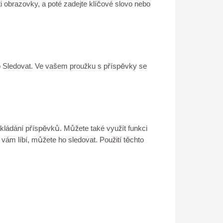
i obrazovky, a poté zadejte klíčové slovo nebo
tko Sledovat. Ve vašem proužku s příspěvky se
kládání příspěvků. Můžete také využít funkci
 vám líbí, můžete ho sledovat. Použití těchto