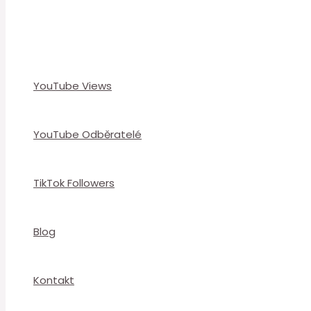
YouTube Views
YouTube Odběratelé
TikTok Followers
Blog
Kontakt