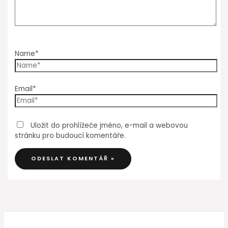
Name*
Email*
Uložit do prohlížeče jméno, e-mail a webovou
stránku pro budoucí komentáře.