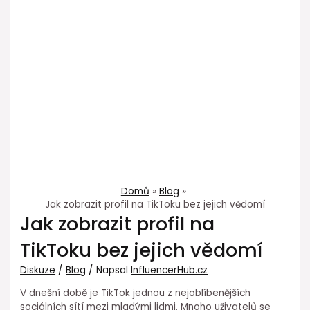
Domů
Blog
Jak zobrazit profil na TikToku bez jejich vědomí
Jak zobrazit profil na
TikToku bez jejich vědomí
Diskuze
/
Blog
/ Napsal
InfluencerHub.cz
V dnešní době je TikTok jednou z nejoblíbenějších
sociálních sítí mezi mladými lidmi. Mnoho uživatelů se