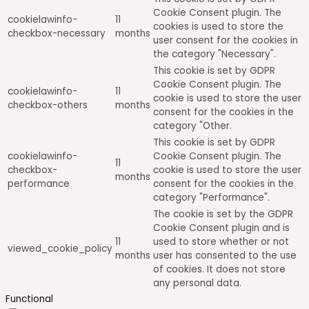
Cookie Consent plugin. The
cookielawinfo-
11
cookies is used to store the
checkbox-necessary
months
user consent for the cookies in
the category "Necessary".
This cookie is set by GDPR
Cookie Consent plugin. The
cookielawinfo-
11
cookie is used to store the user
checkbox-others
months
consent for the cookies in the
category "Other.
This cookie is set by GDPR
cookielawinfo-
Cookie Consent plugin. The
11
checkbox-
cookie is used to store the user
months
performance
consent for the cookies in the
category "Performance".
The cookie is set by the GDPR
Cookie Consent plugin and is
11
used to store whether or not
viewed_cookie_policy
months
user has consented to the use
of cookies. It does not store
any personal data.
Functional