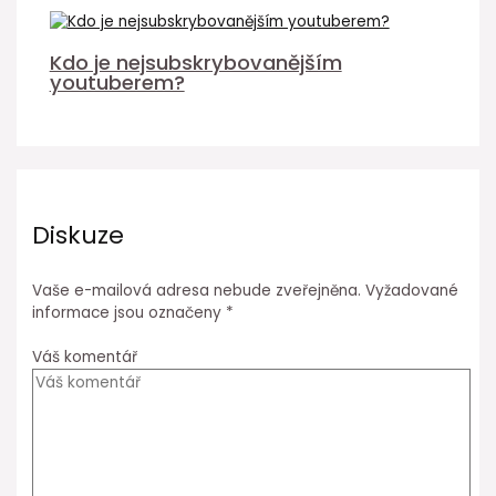
Kdo je nejsubskrybovanějším
youtuberem?
Diskuze
Vaše e-mailová adresa nebude zveřejněna.
Vyžadované
informace jsou označeny
*
Váš komentář