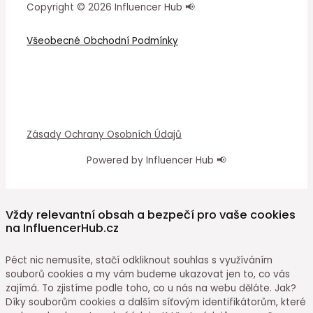
Copyright © 2026 Influencer Hub 📢
Všeobecné Obchodní Podmínky
Zásady Ochrany Osobních Údajů
Powered by Influencer Hub 📢
Vždy relevantní obsah a bezpečí pro vaše cookies
na InfluencerHub.cz
Péct nic nemusíte, stačí odkliknout souhlas s využíváním
souborů cookies a my vám budeme ukazovat jen to, co vás
zajímá. To zjistíme podle toho, co u nás na webu děláte. Jak?
Díky souborům cookies a dalším síťovým identifikátorům, které