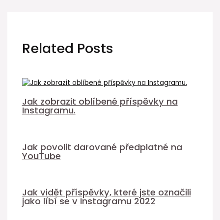
Related Posts
Jak zobrazit oblíbené příspěvky na
Instagramu.
Jak povolit darované předplatné na
YouTube
Jak vidět příspěvky, které jste označili
jako líbí se v Instagramu 2022