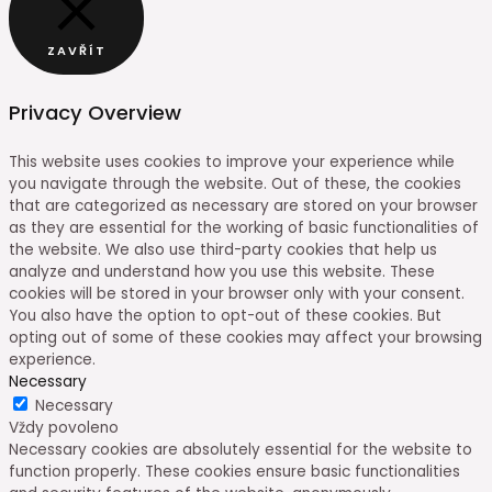
ZAVŘÍT
Privacy Overview
This website uses cookies to improve your experience while
you navigate through the website. Out of these, the cookies
that are categorized as necessary are stored on your browser
as they are essential for the working of basic functionalities of
the website. We also use third-party cookies that help us
analyze and understand how you use this website. These
cookies will be stored in your browser only with your consent.
You also have the option to opt-out of these cookies. But
opting out of some of these cookies may affect your browsing
experience.
Necessary
Necessary
Vždy povoleno
Necessary cookies are absolutely essential for the website to
function properly. These cookies ensure basic functionalities