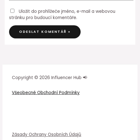
Uložit do prohlížeče jméno, e-mail a webovou
stránku pro budoucí komentáře.
Copyright © 2026 Influencer Hub 📢
Všeobecné Obchodní Podmínky
Zásady Ochrany Osobních Údajů