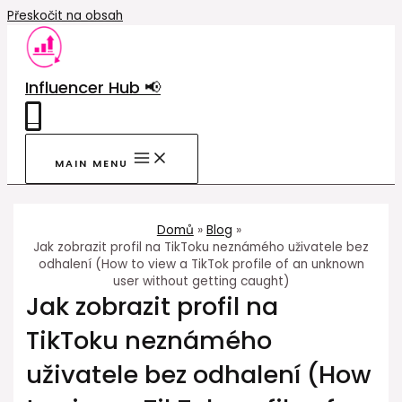
Přeskočit na obsah
Influencer Hub 📢
0
MAIN MENU
Domů
Blog
Jak zobrazit profil na TikToku neznámého uživatele bez
odhalení (How to view a TikTok profile of an unknown
user without getting caught)
Jak zobrazit profil na
TikToku neznámého
uživatele bez odhalení (How