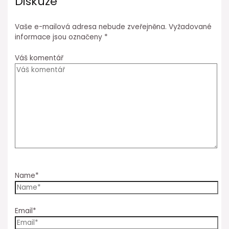
Diskuze
Vaše e-mailová adresa nebude zveřejněna.
Vyžadované
informace jsou označeny
*
Váš komentář
Name*
Email*