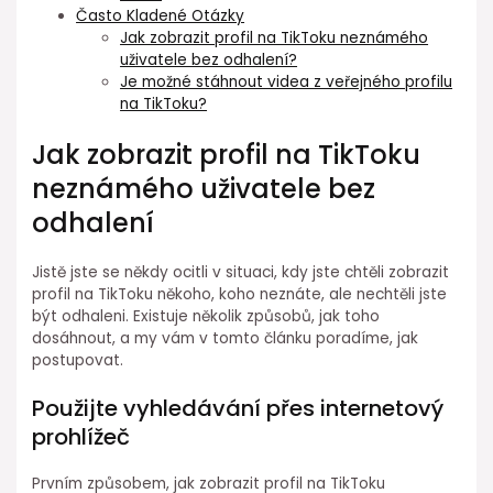
Často Kladené Otázky
Jak zobrazit profil na TikToku neznámého
uživatele bez odhalení?
Je možné stáhnout videa z veřejného profilu
na TikToku?
Jak zobrazit profil na TikToku
neznámého uživatele bez
odhalení
Jistě jste se někdy ocitli v situaci, kdy jste chtěli zobrazit
profil na TikToku někoho, koho neznáte, ale nechtěli jste
být odhaleni. Existuje několik způsobů, jak toho
dosáhnout, a my vám v tomto článku poradíme, jak
postupovat.
Použijte vyhledávání přes internetový
prohlížeč
Prvním způsobem, jak zobrazit profil na TikToku