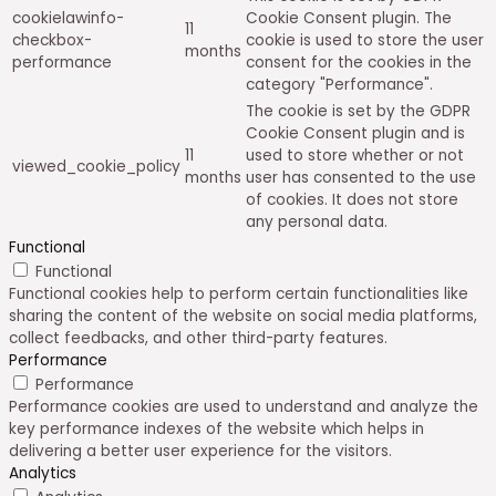
cookielawinfo-
Cookie Consent plugin. The
11
checkbox-
cookie is used to store the user
months
performance
consent for the cookies in the
category "Performance".
The cookie is set by the GDPR
Cookie Consent plugin and is
11
used to store whether or not
viewed_cookie_policy
months
user has consented to the use
of cookies. It does not store
any personal data.
Functional
Functional
Functional cookies help to perform certain functionalities like
sharing the content of the website on social media platforms,
collect feedbacks, and other third-party features.
Performance
Performance
Performance cookies are used to understand and analyze the
key performance indexes of the website which helps in
delivering a better user experience for the visitors.
Analytics