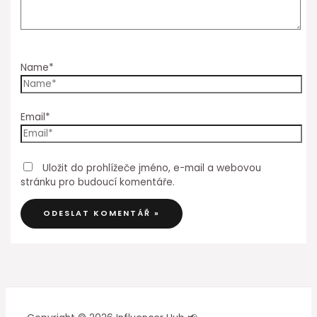
Name*
Email*
Uložit do prohlížeče jméno, e-mail a webovou
stránku pro budoucí komentáře.