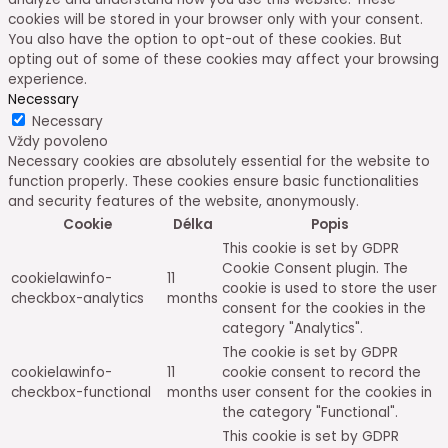
cookies will be stored in your browser only with your consent.
You also have the option to opt-out of these cookies. But
opting out of some of these cookies may affect your browsing
experience.
Necessary
Necessary
Vždy povoleno
Necessary cookies are absolutely essential for the website to
function properly. These cookies ensure basic functionalities
and security features of the website, anonymously.
Cookie
Délka
Popis
This cookie is set by GDPR
Cookie Consent plugin. The
cookielawinfo-
11
cookie is used to store the user
checkbox-analytics
months
consent for the cookies in the
category "Analytics".
The cookie is set by GDPR
cookielawinfo-
11
cookie consent to record the
checkbox-functional
months
user consent for the cookies in
the category "Functional".
This cookie is set by GDPR