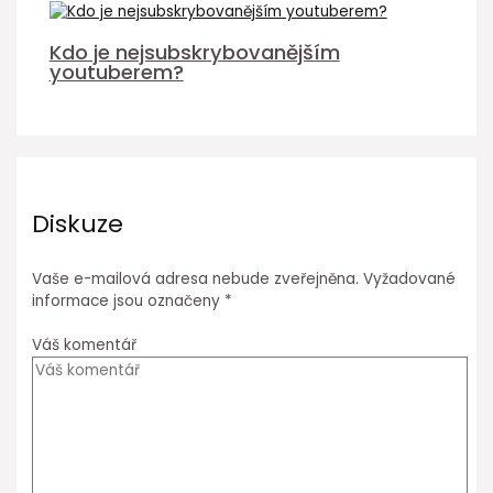
Kdo je nejsubskrybovanějším
youtuberem?
Diskuze
Vaše e-mailová adresa nebude zveřejněna.
Vyžadované
informace jsou označeny
*
Váš komentář