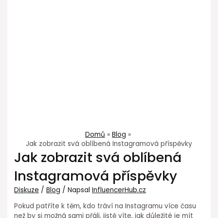
Domů
Blog
Jak zobrazit svá oblíbená Instagramová příspěvky
Jak zobrazit svá oblíbená
Instagramová příspěvky
Diskuze
/
Blog
/ Napsal
InfluencerHub.cz
Pokud patříte k těm, kdo tráví na Instagramu více času
než by si možná sami přáli, jistě víte, jak důležité je mít