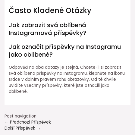
Často Kladené Otázky
Jak zobrazit svá oblíbená
Instagramová příspěvky?
Jak označit příspěvky na Instagramu
jako oblíbené?
Odpověď na oba dotazy je stejná. Chcete-li si zobrazit
svá oblíbená příspěvky na Instagramu, klepněte na ikonu
srdce v dolním pravém rohu obrazovky. Od té chvíle
uvidíte všechny příspěvky, které jste označili jako
oblíbené.
Post navigation
←
Předchozí Příspěvek
Další Příspěvek
→