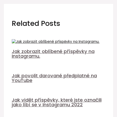
Related Posts
Jak zobrazit oblíbené příspěvky na
Instagramu.
Jak povolit darované předplatné na
YouTube
Jak vidět příspěvky, které jste označili
jako líbí se v Instagramu 2022