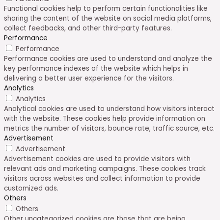
Functional cookies help to perform certain functionalities like
sharing the content of the website on social media platforms,
collect feedbacks, and other third-party features.
Performance
Performance
Performance cookies are used to understand and analyze the
key performance indexes of the website which helps in
delivering a better user experience for the visitors.
Analytics
Analytics
Analytical cookies are used to understand how visitors interact
with the website. These cookies help provide information on
metrics the number of visitors, bounce rate, traffic source, etc.
Advertisement
Advertisement
Advertisement cookies are used to provide visitors with
relevant ads and marketing campaigns. These cookies track
visitors across websites and collect information to provide
customized ads.
Others
Others
Other uncategorized cookies are those that are being