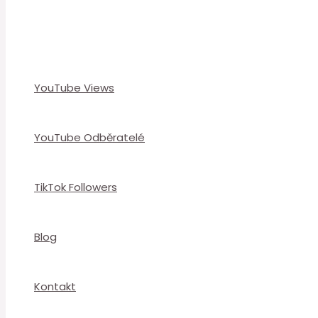
YouTube Views
YouTube Odběratelé
TikTok Followers
Blog
Kontakt