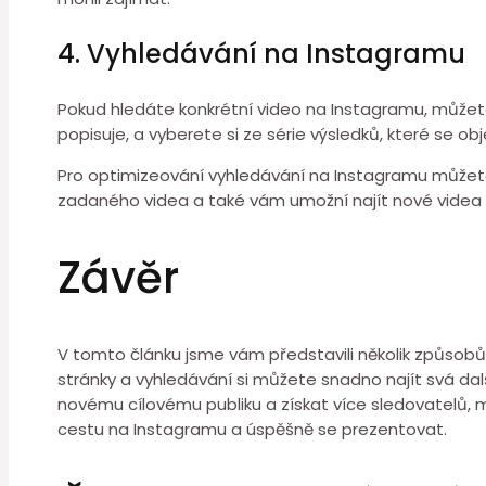
4. Vyhledávání na Instagramu
Pokud hledáte konkrétní video na Instagramu, můžete 
popisuje, a vyberete si ze série výsledků, které se obj
Pro optimizeování vyhledávání na Instagramu můžete 
zadaného videa a také vám umožní najít nové videa 
Závěr
V tomto článku jsme vám představili několik způsobů, 
stránky a vyhledávání si můžete snadno najít svá dal
novému cílovému publiku a získat více sledovatelů,
cestu na Instagramu a úspěšně se prezentovat.