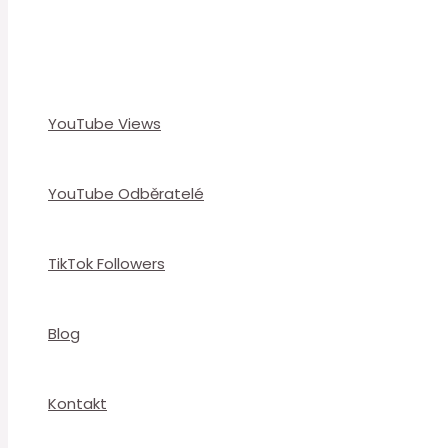
YouTube Views
YouTube Odběratelé
TikTok Followers
Blog
Kontakt