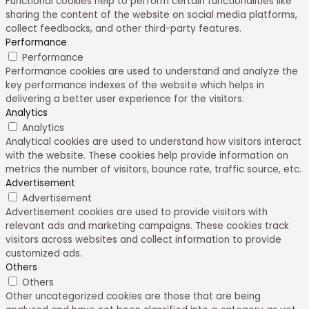
Functional cookies help to perform certain functionalities like
sharing the content of the website on social media platforms,
collect feedbacks, and other third-party features.
Performance
Performance
Performance cookies are used to understand and analyze the
key performance indexes of the website which helps in
delivering a better user experience for the visitors.
Analytics
Analytics
Analytical cookies are used to understand how visitors interact
with the website. These cookies help provide information on
metrics the number of visitors, bounce rate, traffic source, etc.
Advertisement
Advertisement
Advertisement cookies are used to provide visitors with
relevant ads and marketing campaigns. These cookies track
visitors across websites and collect information to provide
customized ads.
Others
Others
Other uncategorized cookies are those that are being