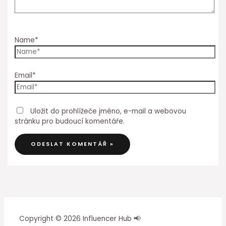
Name*
Email*
Uložit do prohlížeče jméno, e-mail a webovou
stránku pro budoucí komentáře.
Copyright © 2026 Influencer Hub 📢