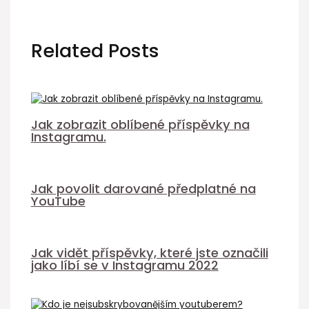
Related Posts
Jak zobrazit oblíbené příspěvky na
Instagramu.
Jak povolit darované předplatné na
YouTube
Jak vidět příspěvky, které jste označili
jako líbí se v Instagramu 2022