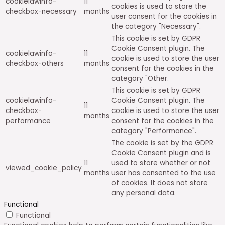
cookielawinfo-
11
cookies is used to store the
checkbox-necessary
months
user consent for the cookies in
the category "Necessary".
This cookie is set by GDPR
Cookie Consent plugin. The
cookielawinfo-
11
cookie is used to store the user
checkbox-others
months
consent for the cookies in the
category "Other.
This cookie is set by GDPR
cookielawinfo-
Cookie Consent plugin. The
11
checkbox-
cookie is used to store the user
months
performance
consent for the cookies in the
category "Performance".
The cookie is set by the GDPR
Cookie Consent plugin and is
11
used to store whether or not
viewed_cookie_policy
months
user has consented to the use
of cookies. It does not store
any personal data.
Functional
Functional