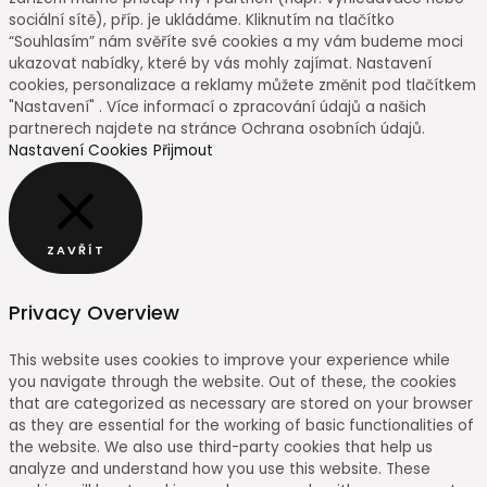
sociální sítě), příp. je ukládáme. Kliknutím na tlačítko
“Souhlasím” nám svěříte své cookies a my vám budeme moci
ukazovat nabídky, které by vás mohly zajímat. Nastavení
cookies, personalizace a reklamy můžete změnit pod tlačítkem
"Nastavení" . Více informací o zpracování údajů a našich
partnerech najdete na stránce Ochrana osobních údajů.
Nastavení Cookies
Přijmout
ZAVŘÍT
Privacy Overview
This website uses cookies to improve your experience while
you navigate through the website. Out of these, the cookies
that are categorized as necessary are stored on your browser
as they are essential for the working of basic functionalities of
the website. We also use third-party cookies that help us
analyze and understand how you use this website. These