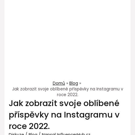
Domů
Blog
Jak zobrazit svoje oblíbené příspěvky na Instagramu v
roce 2022.
Jak zobrazit svoje oblíbené
příspěvky na Instagramu v
roce 2022.
Diskuze
/
Blog
/ Napsal
InfluencerHub.cz