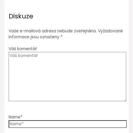
Diskuze
Vaše e-mailová adresa nebude zveřejněna.
Vyžadované
informace jsou označeny
*
Váš komentář
Name*