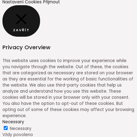
Nastavení Cookies
Přijmout
ZAVŘÍT
Privacy Overview
This website uses cookies to improve your experience while
you navigate through the website. Out of these, the cookies
that are categorized as necessary are stored on your browser
as they are essential for the working of basic functionalities of
the website. We also use third-party cookies that help us
analyze and understand how you use this website. These
cookies will be stored in your browser only with your consent.
You also have the option to opt-out of these cookies. But
opting out of some of these cookies may affect your browsing
experience.
Necessary
Necessary
Vždy povoleno