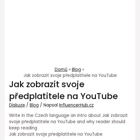
Domů
Blog
Jak zobrazit svoje předplatitele na YouTube
Jak zobrazit svoje
předplatitele na YouTube
Diskuze
/
Blog
/ Napsal
InfluencerHub.cz
Write in the Czech language an intro about Jak zobrazit
svoje předplatitele na YouTube and why reader should
keep reading
Jak zobrazit svoje předplatitele na YouTube