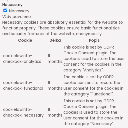
Necessary
Necessary
Vždy povoleno
Necessary cookies are absolutely essential for the website to
function properly. These cookies ensure basic functionalities
and security features of the website, anonymously.
Cookie
Délka
Popis
This cookie is set by GDPR
Cookie Consent plugin. The
cookielawinfo-
11
cookie is used to store the user
checkbox-analytics
months
consent for the cookies in the
category "Analytics".
The cookie is set by GDPR
cookielawinfo-
11
cookie consent to record the
checkbox-functional
months
user consent for the cookies in
the category "Functional".
This cookie is set by GDPR
Cookie Consent plugin. The
cookielawinfo-
11
cookies is used to store the
checkbox-necessary
months
user consent for the cookies in
the category "Necessary".