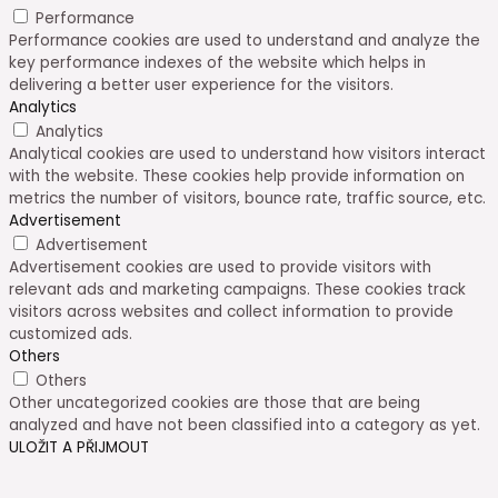
Performance
Performance cookies are used to understand and analyze the
key performance indexes of the website which helps in
delivering a better user experience for the visitors.
Analytics
Analytics
Analytical cookies are used to understand how visitors interact
with the website. These cookies help provide information on
metrics the number of visitors, bounce rate, traffic source, etc.
Advertisement
Advertisement
Advertisement cookies are used to provide visitors with
relevant ads and marketing campaigns. These cookies track
visitors across websites and collect information to provide
customized ads.
Others
Others
Other uncategorized cookies are those that are being
analyzed and have not been classified into a category as yet.
ULOŽIT A PŘIJMOUT