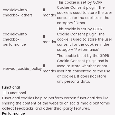
This cookie is set by GDPR
Cookie Consent plugin. The
cookielawinfo-
11
cookie is used to store the user
checkbox-others
months
consent for the cookies in the
category "Other.
This cookie is set by GDPR
cookielawinfo-
Cookie Consent plugin. The
11
checkbox-
cookie is used to store the user
months
performance
consent for the cookies in the
category "Performance".
The cookie is set by the GDPR
Cookie Consent plugin and is
11
used to store whether or not
viewed_cookie_policy
months
user has consented to the use
of cookies. It does not store
any personal data.
Functional
Functional
Functional cookies help to perform certain functionalities like
sharing the content of the website on social media platforms,
collect feedbacks, and other third-party features.
Performance