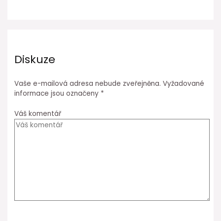
Diskuze
Vaše e-mailová adresa nebude zveřejněna.
Vyžadované
informace jsou označeny
*
Váš komentář