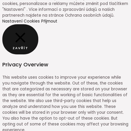
cookies, personalizace a reklamy můžete změnit pod tlačítkem
"Nastavení" . Více informací o zpracování údajů a našich
partnerech najdete na stránce Ochrana osobních údajů.
Nastavení Cookies
Přijmout
ZAVŘÍT
Privacy Overview
This website uses cookies to improve your experience while
you navigate through the website. Out of these, the cookies
that are categorized as necessary are stored on your browser
as they are essential for the working of basic functionalities of
the website. We also use third-party cookies that help us
analyze and understand how you use this website. These
cookies will be stored in your browser only with your consent.
You also have the option to opt-out of these cookies. But
opting out of some of these cookies may affect your browsing
experience.