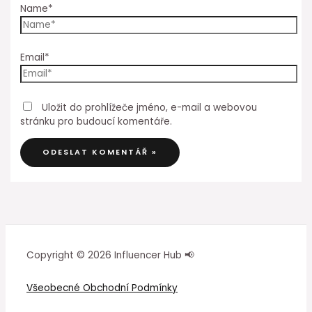
Name*
Email*
Uložit do prohlížeče jméno, e-mail a webovou
stránku pro budoucí komentáře.
Copyright © 2026 Influencer Hub 📢
Všeobecné Obchodní Podmínky