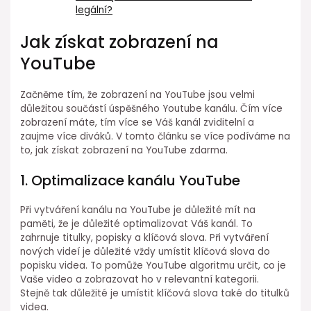
legální?
Jak získat zobrazení na
YouTube
Začněme tím, že zobrazení na YouTube jsou velmi
důležitou součástí úspěšného Youtube kanálu. Čím více
zobrazení máte, tím více se Váš kanál zviditelní a
zaujme více diváků. V tomto článku se více podíváme na
to, jak získat zobrazení na YouTube zdarma.
1. Optimalizace kanálu YouTube
Při vytváření kanálu na YouTube je důležité mít na
paměti, že je důležité optimalizovat Váš kanál. To
zahrnuje titulky, popisky a klíčová slova. Při vytváření
nových videí je důležité vždy umístit klíčová slova do
popisku videa. To pomůže YouTube algoritmu určit, co je
Vaše video a zobrazovat ho v relevantní kategorii.
Stejně tak důležité je umístit klíčová slova také do titulků
videa.