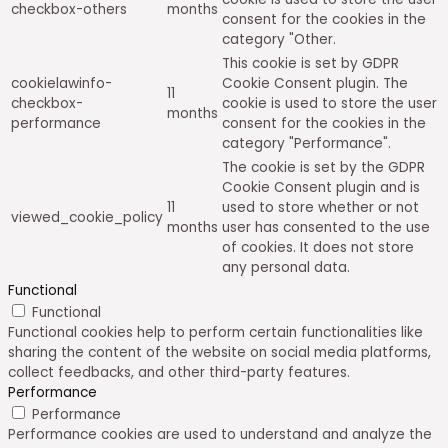
checkbox-others
months
consent for the cookies in the
category "Other.
This cookie is set by GDPR
cookielawinfo-
Cookie Consent plugin. The
11
checkbox-
cookie is used to store the user
months
performance
consent for the cookies in the
category "Performance".
The cookie is set by the GDPR
Cookie Consent plugin and is
11
used to store whether or not
viewed_cookie_policy
months
user has consented to the use
of cookies. It does not store
any personal data.
Functional
Functional
Functional cookies help to perform certain functionalities like
sharing the content of the website on social media platforms,
collect feedbacks, and other third-party features.
Performance
Performance
Performance cookies are used to understand and analyze the