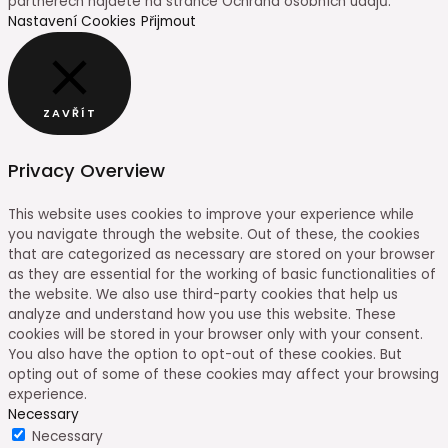
partnerech najdete na stránce Ochrana osobních údajů.
Nastavení Cookies
Přijmout
ZAVŘÍT
Privacy Overview
This website uses cookies to improve your experience while
you navigate through the website. Out of these, the cookies
that are categorized as necessary are stored on your browser
as they are essential for the working of basic functionalities of
the website. We also use third-party cookies that help us
analyze and understand how you use this website. These
cookies will be stored in your browser only with your consent.
You also have the option to opt-out of these cookies. But
opting out of some of these cookies may affect your browsing
experience.
Necessary
Necessary