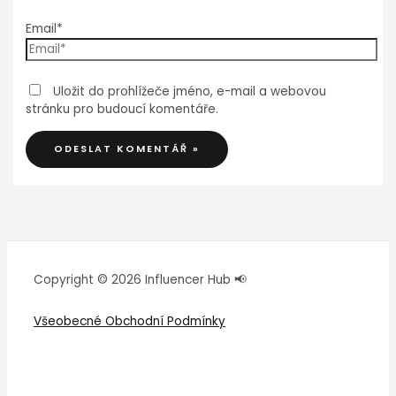
Email*
Uložit do prohlížeče jméno, e-mail a webovou
stránku pro budoucí komentáře.
Copyright © 2026 Influencer Hub 📢
Všeobecné Obchodní Podmínky