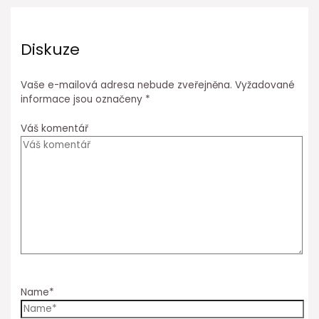
Diskuze
Vaše e-mailová adresa nebude zveřejněna.
Vyžadované
informace jsou označeny
*
Váš komentář
Name*