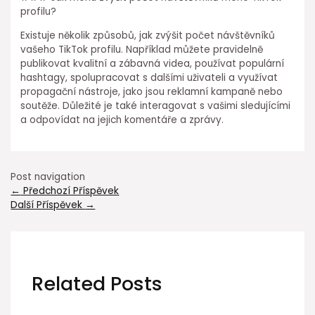
profilu?
Existuje několik způsobů, jak zvýšit počet návštěvníků
vašeho TikTok profilu. Například můžete pravidelně
publikovat kvalitní a zábavná videa, používat populární
hashtagy, spolupracovat s dalšími uživateli a využívat
propagační nástroje, jako jsou reklamní kampaně nebo
soutěže. Důležité je také interagovat s vašimi sledujícími
a odpovídat na jejich komentáře a zprávy.
Post navigation
←
Předchozí Příspěvek
Další Příspěvek
→
Related Posts