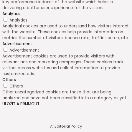
key performance indexes of the website which helps in
delivering a better user experience for the visitors.
Analytics
Analytics
Analytical cookies are used to understand how visitors interact
with the website. These cookies help provide information on
metrics the number of visitors, bounce rate, traffic source, etc.
Advertisement
Advertisement
Advertisement cookies are used to provide visitors with
relevant ads and marketing campaigns. These cookies track
visitors across websites and collect information to provide
customized ads.
Others
Others
Other uncategorized cookies are those that are being
analyzed and have not been classified into a category as yet.
ULOŽIT A PŘIJMOUT
AI Editorial Policy