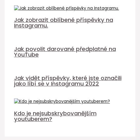
Jak zobrazit oblíbené příspěvky na
Instagramu.
Jak povolit darované předplatné na
YouTube
Jak vidět příspěvky, které jste označili
jako líbí se v Instagramu 2022
Kdo je nejsubskrybovanějším
youtuberem?