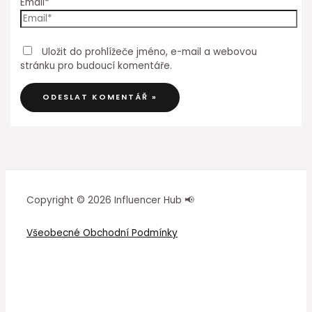
Email*
Uložit do prohlížeče jméno, e-mail a webovou
stránku pro budoucí komentáře.
Copyright © 2026 Influencer Hub 📢
Všeobecné Obchodní Podmínky