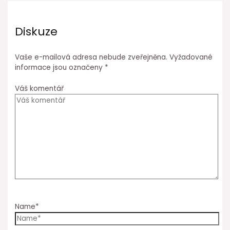
Diskuze
Vaše e-mailová adresa nebude zveřejněna.
Vyžadované
informace jsou označeny
*
Váš komentář
Name*