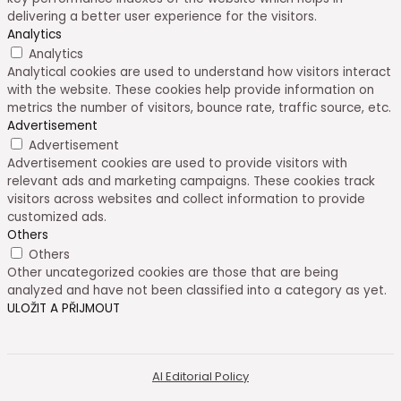
delivering a better user experience for the visitors.
Analytics
Analytics
Analytical cookies are used to understand how visitors interact
with the website. These cookies help provide information on
metrics the number of visitors, bounce rate, traffic source, etc.
Advertisement
Advertisement
Advertisement cookies are used to provide visitors with
relevant ads and marketing campaigns. These cookies track
visitors across websites and collect information to provide
customized ads.
Others
Others
Other uncategorized cookies are those that are being
analyzed and have not been classified into a category as yet.
ULOŽIT A PŘIJMOUT
AI Editorial Policy