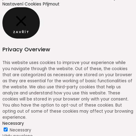
Nastavení Cookies
Přijmout
ZAVŘÍT
Privacy Overview
This website uses cookies to improve your experience while
you navigate through the website. Out of these, the cookies
that are categorized as necessary are stored on your browser
as they are essential for the working of basic functionalities of
the website. We also use third-party cookies that help us
analyze and understand how you use this website. These
cookies will be stored in your browser only with your consent.
You also have the option to opt-out of these cookies. But
opting out of some of these cookies may affect your browsing
experience.
Necessary
Necessary