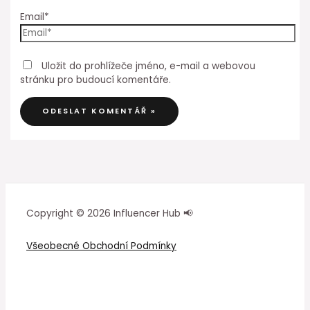
Email*
Uložit do prohlížeče jméno, e-mail a webovou
stránku pro budoucí komentáře.
Copyright © 2026 Influencer Hub 📢
Všeobecné Obchodní Podmínky