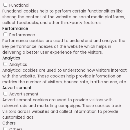
Functional
Functional cookies help to perform certain functionalities like
sharing the content of the website on social media platforms,
collect feedbacks, and other third-party features.
Performance
Performance
Performance cookies are used to understand and analyze the
key performance indexes of the website which helps in
delivering a better user experience for the visitors.
Analytics
Analytics
Analytical cookies are used to understand how visitors interact
with the website. These cookies help provide information on
metrics the number of visitors, bounce rate, traffic source, etc.
Advertisement
Advertisement
Advertisement cookies are used to provide visitors with
relevant ads and marketing campaigns. These cookies track
visitors across websites and collect information to provide
customized ads.
Others
Others