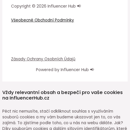
Copyright © 2026 Influencer Hub 📢
Všeobecné Obchodní Podmínky
Zásady Ochrany Osobních Údajů
Powered by Influencer Hub 📢
Vždy relevantní obsah a bezpečí pro vaše cookies
na InfluencerHub.cz
Péct nic nemusíte, stačí odkliknout souhlas s využíváním
souborů cookies a my vám budeme ukazovat jen to, co vás
zajímá. To zjistíme podle toho, co u nás na webu děláte. Jak?
Díky souborům cookies a dalším síťovým identifikátorům, které