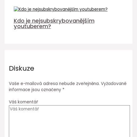
Kdo je nejsubskrybovanějším
youtuberem?
Diskuze
Vaše e-mailová adresa nebude zveřejněna.
Vyžadované
informace jsou označeny
*
Váš komentář