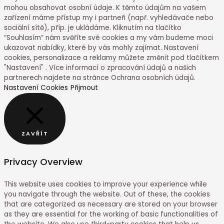
mohou obsahovat osobní údaje. K těmto údajům na vašem
zařízení máme přístup my i partneři (např. vyhledávače nebo
sociální sítě), příp. je ukládáme. Kliknutím na tlačítko
“Souhlasím” nám svěříte své cookies a my vám budeme moci
ukazovat nabídky, které by vás mohly zajímat. Nastavení
cookies, personalizace a reklamy můžete změnit pod tlačítkem
"Nastavení" . Více informací o zpracování údajů a našich
partnerech najdete na stránce Ochrana osobních údajů.
Nastavení Cookies
Přijmout
ZAVŘÍT
Privacy Overview
This website uses cookies to improve your experience while
you navigate through the website. Out of these, the cookies
that are categorized as necessary are stored on your browser
as they are essential for the working of basic functionalities of