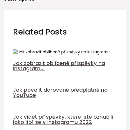
Related Posts
Jak zobrazit oblíbené příspěvky na
Instagramu.
Jak povolit darované předplatné na
YouTube
Jak vidět příspěvky, které jste označili
jako líbí se v Instagramu 2022