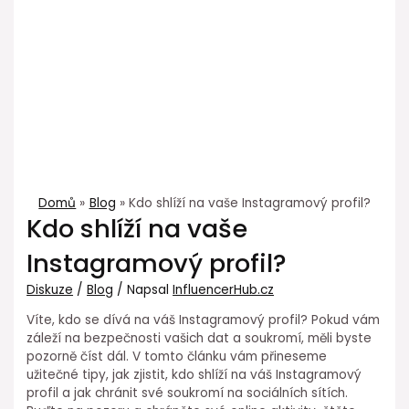
Domů
Blog
Kdo shlíží na vaše Instagramový profil?
Kdo shlíží na vaše
Instagramový profil?
Diskuze
/
Blog
/ Napsal
InfluencerHub.cz
Víte, kdo se dívá na váš Instagramový profil? Pokud vám
záleží na bezpečnosti vašich dat a soukromí, měli byste
pozorně číst dál. V tomto článku vám přineseme
užitečné tipy, jak zjistit, kdo shlíží na váš Instagramový
profil a jak chránit své soukromí na sociálních sítích.