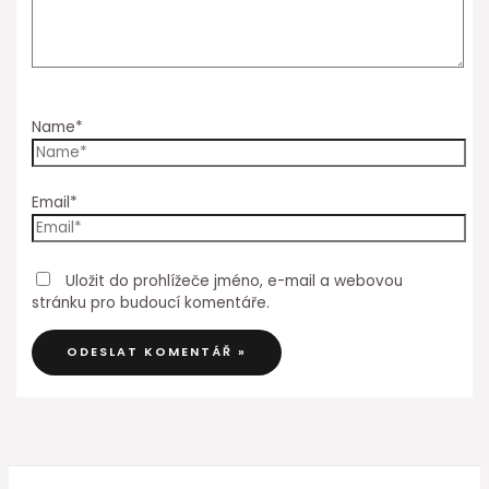
Name*
Email*
Uložit do prohlížeče jméno, e-mail a webovou
stránku pro budoucí komentáře.