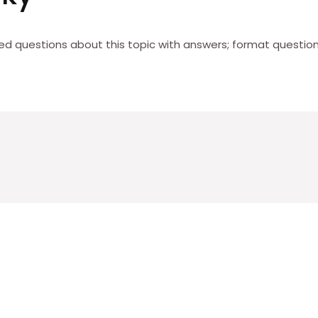
 questions about this topic with answers; format questions