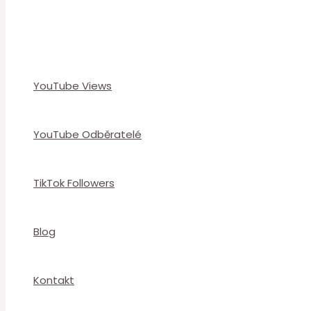
YouTube Views
YouTube Odběratelé
TikTok Followers
Blog
Kontakt