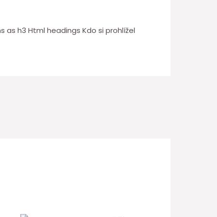
 as h3 Html headings Kdo si prohlížel