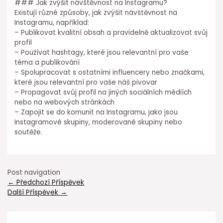
### Jak zvýšit návštěvnost na Instagramu?
Existují různé způsoby, jak zvýšit návštěvnost na
Instagramu, například:
– Publikovat kvalitní obsah a pravidelně aktualizovat svůj
profil
– Používat hashtagy, které jsou relevantní pro vaše
téma a publikování
– Spolupracovat s ostatními influencery nebo značkami,
které jsou relevantní pro vaše náš pivovar
– Propagovat svůj profil na jiných sociálních médiích
nebo na webových stránkách
– Zapojit se do komunit na Instagramu, jako jsou
Instagramové skupiny, moderované skupiny nebo
soutěže.
Post navigation
←
Předchozí Příspěvek
Další Příspěvek
→