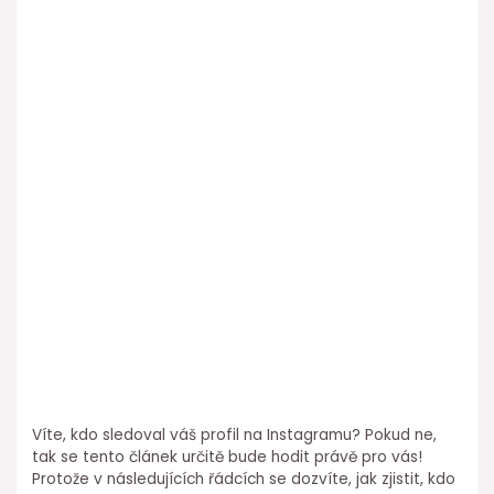
Víte, kdo sledoval váš profil na Instagramu? Pokud ne,
tak se tento článek určitě bude hodit právě pro vás!
Protože v následujících řádcích se dozvíte, jak zjistit, kdo