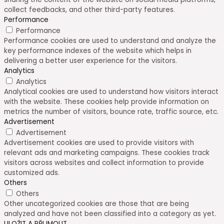
collect feedbacks, and other third-party features.
Performance
Performance
Performance cookies are used to understand and analyze the
key performance indexes of the website which helps in
delivering a better user experience for the visitors.
Analytics
Analytics
Analytical cookies are used to understand how visitors interact
with the website. These cookies help provide information on
metrics the number of visitors, bounce rate, traffic source, etc.
Advertisement
Advertisement
Advertisement cookies are used to provide visitors with
relevant ads and marketing campaigns. These cookies track
visitors across websites and collect information to provide
customized ads.
Others
Others
Other uncategorized cookies are those that are being
analyzed and have not been classified into a category as yet.
ULOŽIT A PŘIJMOUT