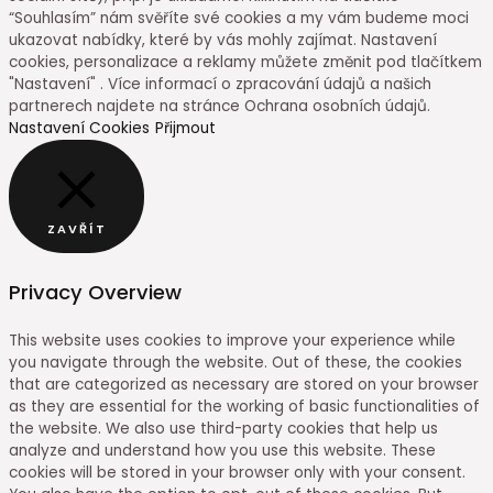
“Souhlasím” nám svěříte své cookies a my vám budeme moci
ukazovat nabídky, které by vás mohly zajímat. Nastavení
cookies, personalizace a reklamy můžete změnit pod tlačítkem
"Nastavení" . Více informací o zpracování údajů a našich
partnerech najdete na stránce Ochrana osobních údajů.
Nastavení Cookies
Přijmout
ZAVŘÍT
Privacy Overview
This website uses cookies to improve your experience while
you navigate through the website. Out of these, the cookies
that are categorized as necessary are stored on your browser
as they are essential for the working of basic functionalities of
the website. We also use third-party cookies that help us
analyze and understand how you use this website. These
cookies will be stored in your browser only with your consent.