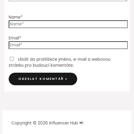
Name*
Email*
Uložit do prohlížeče jméno, e-mail a webovou
stránku pro budoucí komentáře.
Copyright © 2026 Influencer Hub 📢