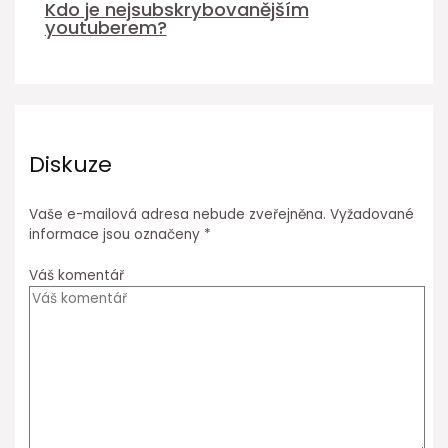
Kdo je nejsubskrybovanějším
youtuberem?
Diskuze
Vaše e-mailová adresa nebude zveřejněna.
Vyžadované
informace jsou označeny
*
Váš komentář