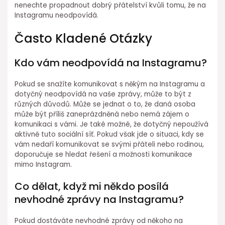
nenechte propadnout dobrý přátelství kvůli tomu, že na
Instagramu neodpovídá.
Často Kladené Otázky
Kdo vám neodpovídá na Instagramu?
Pokud se snažíte komunikovat s někým na Instagramu a
dotyčný neodpovídá na vaše zprávy, může to být z
různých důvodů. Může se jednat o to, že daná osoba
může být příliš zaneprázdněná nebo nemá zájem o
komunikaci s vámi. Je také možné, že dotyčný nepoužívá
aktivně tuto sociální síť. Pokud však jde o situaci, kdy se
vám nedaří komunikovat se svými přáteli nebo rodinou,
doporučuje se hledat řešení a možnosti komunikace
mimo Instagram.
Co dělat, když mi někdo posílá
nevhodné zprávy na Instagramu?
Pokud dostáváte nevhodné zprávy od někoho na