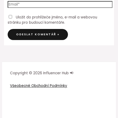
Uložit do prohlížeče jméno, e-mail a webovou
stránku pro budoucí komentáře.
Copyright © 2026 Influencer Hub 📢
Všeobecné Obchodní Podmínky