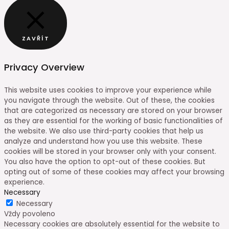
ZAVŘÍT
Privacy Overview
This website uses cookies to improve your experience while
you navigate through the website. Out of these, the cookies
that are categorized as necessary are stored on your browser
as they are essential for the working of basic functionalities of
the website. We also use third-party cookies that help us
analyze and understand how you use this website. These
cookies will be stored in your browser only with your consent.
You also have the option to opt-out of these cookies. But
opting out of some of these cookies may affect your browsing
experience.
Necessary
Necessary
Vždy povoleno
Necessary cookies are absolutely essential for the website to