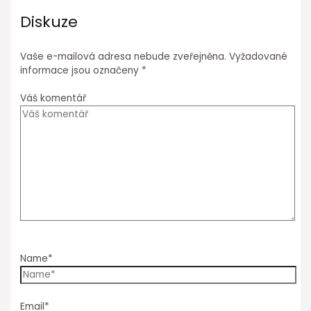
Diskuze
Vaše e-mailová adresa nebude zveřejněna.
Vyžadované
informace jsou označeny
*
Váš komentář
Name*
Email*