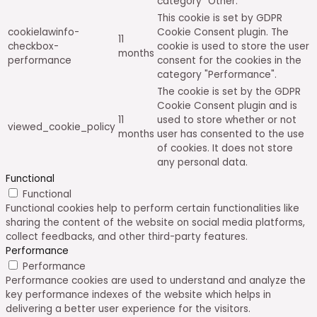
category "Other.
This cookie is set by GDPR
cookielawinfo-
Cookie Consent plugin. The
11
checkbox-
cookie is used to store the user
months
performance
consent for the cookies in the
category "Performance".
The cookie is set by the GDPR
Cookie Consent plugin and is
11
used to store whether or not
viewed_cookie_policy
months
user has consented to the use
of cookies. It does not store
any personal data.
Functional
Functional
Functional cookies help to perform certain functionalities like
sharing the content of the website on social media platforms,
collect feedbacks, and other third-party features.
Performance
Performance
Performance cookies are used to understand and analyze the
key performance indexes of the website which helps in
delivering a better user experience for the visitors.