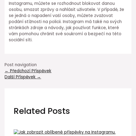
Instagramu, můžete se rozhodnout blokovat danou
osobu, smazat zprávy a nahlásit uživatele. V případě, že
se jedná o napadení vaší osoby, můžete zvažovat
podání stížnosti na policii. Instagram má také na svých
stránkách zdroje a návody, jak používat funkce, které
vám pomohou chránit své soukromí a bezpečí na této
sociální síti.
Post navigation
←
Předchozí Příspěvek
Další Příspěvek
→
Related Posts