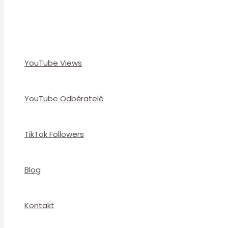
YouTube Views
YouTube Odběratelé
TikTok Followers
Blog
Kontakt