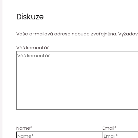
Diskuze
Vaše e-mailová adresa nebude zveřejněna.
Vyžadov
Váš komentář
Name*
Email*