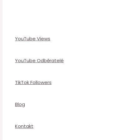
YouTube Views
YouTube Odběratelé
TikTok Followers
Blog
Kontakt