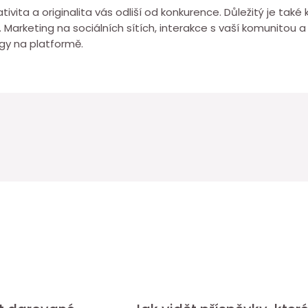
tivita a originalita vás odliší od konkurence. Důležitý je také
. Marketing na sociálních sítích, interakce s vaší komunitou 
gy na platformě.