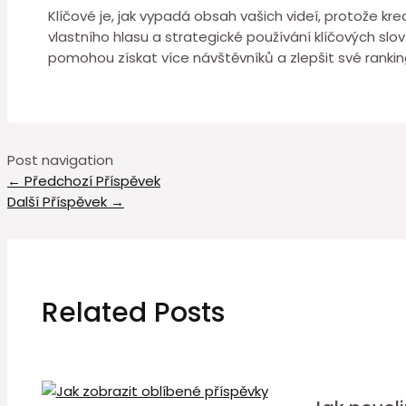
Klíčové je, jak vypadá obsah vašich videí, protože krea
vlastního hlasu a strategické používání klíčových slov
pomohou získat více návštěvníků a zlepšit své rankin
Post navigation
←
Předchozí Příspěvek
Další Příspěvek
→
Related Posts