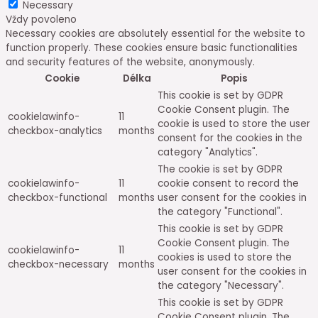
Necessary
Vždy povoleno
Necessary cookies are absolutely essential for the website to
function properly. These cookies ensure basic functionalities
and security features of the website, anonymously.
Cookie
Délka
Popis
This cookie is set by GDPR
Cookie Consent plugin. The
cookielawinfo-
11
cookie is used to store the user
checkbox-analytics
months
consent for the cookies in the
category "Analytics".
The cookie is set by GDPR
cookielawinfo-
11
cookie consent to record the
checkbox-functional
months
user consent for the cookies in
the category "Functional".
This cookie is set by GDPR
Cookie Consent plugin. The
cookielawinfo-
11
cookies is used to store the
checkbox-necessary
months
user consent for the cookies in
the category "Necessary".
This cookie is set by GDPR
Cookie Consent plugin. The