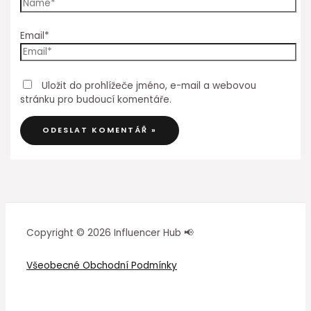
Email*
Uložit do prohlížeče jméno, e-mail a webovou
stránku pro budoucí komentáře.
Copyright © 2026 Influencer Hub 📢
Všeobecné Obchodní Podmínky