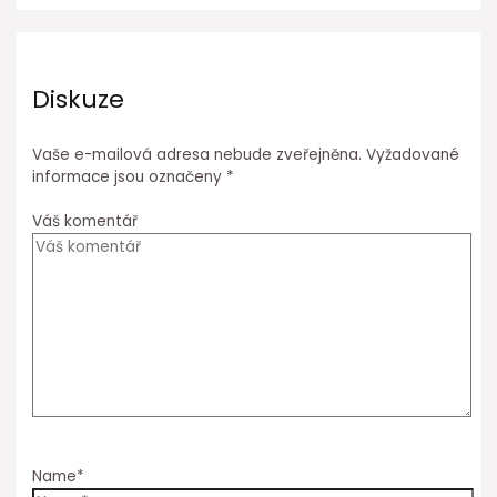
Diskuze
Vaše e-mailová adresa nebude zveřejněna.
Vyžadované
informace jsou označeny
*
Váš komentář
Name*