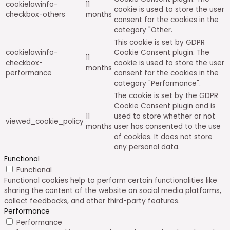
cookielawinfo-
11
cookie is used to store the user
checkbox-others
months
consent for the cookies in the
category "Other.
This cookie is set by GDPR
cookielawinfo-
Cookie Consent plugin. The
11
checkbox-
cookie is used to store the user
months
performance
consent for the cookies in the
category "Performance".
The cookie is set by the GDPR
Cookie Consent plugin and is
11
used to store whether or not
viewed_cookie_policy
months
user has consented to the use
of cookies. It does not store
any personal data.
Functional
Functional
Functional cookies help to perform certain functionalities like
sharing the content of the website on social media platforms,
collect feedbacks, and other third-party features.
Performance
Performance