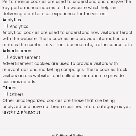
Performance cookies are used to understand and analyze the
key performance indexes of the website which helps in
delivering a better user experience for the visitors.
Analytics
Analytics
Analytical cookies are used to understand how visitors interact
with the website. These cookies help provide information on
metrics the number of visitors, bounce rate, traffic source, etc.
Advertisement
Advertisement
Advertisement cookies are used to provide visitors with
relevant ads and marketing campaigns. These cookies track
visitors across websites and collect information to provide
customized ads.
Others
Others
Other uncategorized cookies are those that are being
analyzed and have not been classified into a category as yet.
ULOŽIT A PŘIJMOUT
AI Editorial Policy