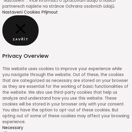
"Nastavení" . Více informací o zpracování údajů a našich
partnerech najdete na stránce Ochrana osobních údajů.
Nastavení Cookies
Přijmout
ZAVŘÍT
Privacy Overview
This website uses cookies to improve your experience while
you navigate through the website. Out of these, the cookies
that are categorized as necessary are stored on your browser
as they are essential for the working of basic functionalities of
the website. We also use third-party cookies that help us
analyze and understand how you use this website. These
cookies will be stored in your browser only with your consent.
You also have the option to opt-out of these cookies. But
opting out of some of these cookies may affect your browsing
experience.
Necessary