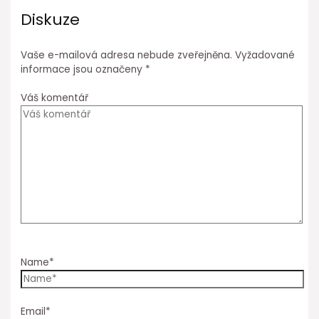
Diskuze
Vaše e-mailová adresa nebude zveřejněna.
Vyžadované
informace jsou označeny
*
Váš komentář
Name*
Email*