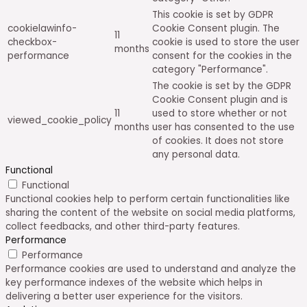
This cookie is set by GDPR
cookielawinfo-
Cookie Consent plugin. The
11
checkbox-
cookie is used to store the user
months
performance
consent for the cookies in the
category "Performance".
The cookie is set by the GDPR
Cookie Consent plugin and is
11
used to store whether or not
viewed_cookie_policy
months
user has consented to the use
of cookies. It does not store
any personal data.
Functional
Functional
Functional cookies help to perform certain functionalities like
sharing the content of the website on social media platforms,
collect feedbacks, and other third-party features.
Performance
Performance
Performance cookies are used to understand and analyze the
key performance indexes of the website which helps in
delivering a better user experience for the visitors.