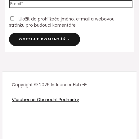
Uložit do prohlížeče jméno, e-mail a webovou
stránku pro budoucí komentáře.
Copyright © 2026 Influencer Hub 📢
Všeobecné Obchodní Podmínky