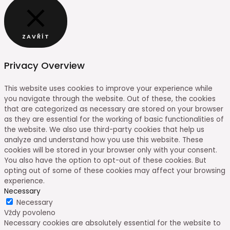
ZAVŘÍT
Privacy Overview
This website uses cookies to improve your experience while
you navigate through the website. Out of these, the cookies
that are categorized as necessary are stored on your browser
as they are essential for the working of basic functionalities of
the website. We also use third-party cookies that help us
analyze and understand how you use this website. These
cookies will be stored in your browser only with your consent.
You also have the option to opt-out of these cookies. But
opting out of some of these cookies may affect your browsing
experience.
Necessary
Necessary
Vždy povoleno
Necessary cookies are absolutely essential for the website to