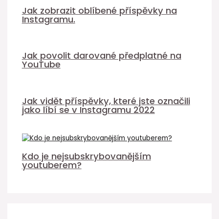
Jak zobrazit oblíbené příspěvky na
Instagramu.
Jak povolit darované předplatné na
YouTube
Jak vidět příspěvky, které jste označili
jako líbí se v Instagramu 2022
Kdo je nejsubskrybovanějším
youtuberem?