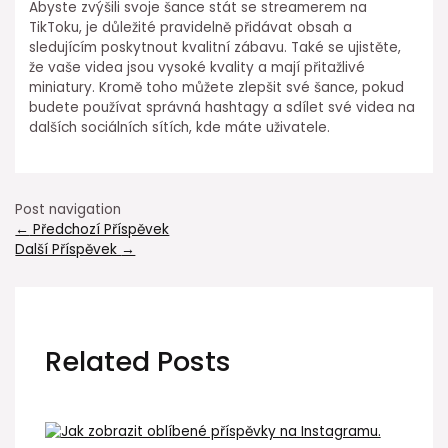
Abyste zvýšili svoje šance stát se streamerem na
TikToku, je důležité pravidelně přidávat obsah a
sledujícím poskytnout kvalitní zábavu. Také se ujistěte,
že vaše videa jsou vysoké kvality a mají přitažlivé
miniatury. Kromě toho můžete zlepšit své šance, pokud
budete používat správná hashtagy a sdílet své videa na
dalších sociálních sítích, kde máte uživatele.
Post navigation
←
Předchozí Příspěvek
Další Příspěvek
→
Related Posts