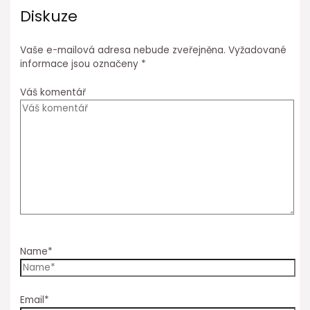
Diskuze
Vaše e-mailová adresa nebude zveřejněna.
Vyžadované
informace jsou označeny
*
Váš komentář
Name*
Email*