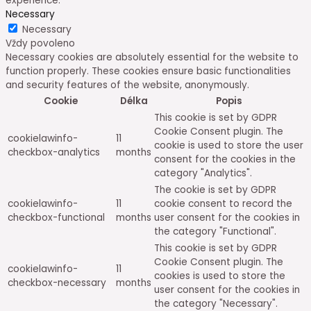
experience.
Necessary
Necessary
Vždy povoleno
Necessary cookies are absolutely essential for the website to
function properly. These cookies ensure basic functionalities
and security features of the website, anonymously.
Cookie
Délka
Popis
This cookie is set by GDPR
Cookie Consent plugin. The
cookielawinfo-
11
cookie is used to store the user
checkbox-analytics
months
consent for the cookies in the
category "Analytics".
The cookie is set by GDPR
cookielawinfo-
11
cookie consent to record the
checkbox-functional
months
user consent for the cookies in
the category "Functional".
This cookie is set by GDPR
Cookie Consent plugin. The
cookielawinfo-
11
cookies is used to store the
checkbox-necessary
months
user consent for the cookies in
the category "Necessary".