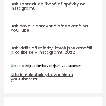
Jak zobrazit oblíbené příspěvky na
Instagramu.
Jak povolit darované předplatné na
YouTube
Jak vidět příspěvky, které jste označili
jako líbí se v Instagramu 2022
Kdo je nejsubskrybovanějším
youtuberem?