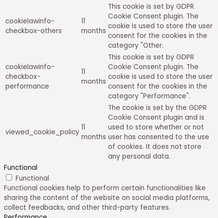
This cookie is set by GDPR
Cookie Consent plugin. The
cookielawinfo-
11
cookie is used to store the user
checkbox-others
months
consent for the cookies in the
category "Other.
This cookie is set by GDPR
cookielawinfo-
Cookie Consent plugin. The
11
checkbox-
cookie is used to store the user
months
performance
consent for the cookies in the
category "Performance".
The cookie is set by the GDPR
Cookie Consent plugin and is
11
used to store whether or not
viewed_cookie_policy
months
user has consented to the use
of cookies. It does not store
any personal data.
Functional
Functional
Functional cookies help to perform certain functionalities like
sharing the content of the website on social media platforms,
collect feedbacks, and other third-party features.
Performance