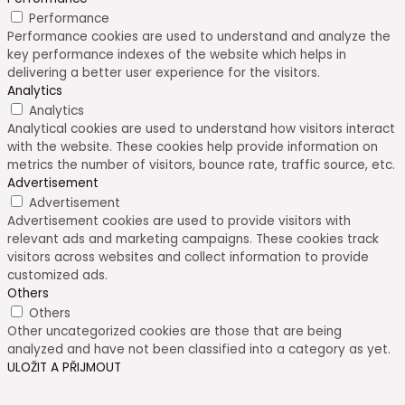
Performance
Performance cookies are used to understand and analyze the
key performance indexes of the website which helps in
delivering a better user experience for the visitors.
Analytics
Analytics
Analytical cookies are used to understand how visitors interact
with the website. These cookies help provide information on
metrics the number of visitors, bounce rate, traffic source, etc.
Advertisement
Advertisement
Advertisement cookies are used to provide visitors with
relevant ads and marketing campaigns. These cookies track
visitors across websites and collect information to provide
customized ads.
Others
Others
Other uncategorized cookies are those that are being
analyzed and have not been classified into a category as yet.
ULOŽIT A PŘIJMOUT