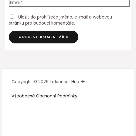
Uložit do prohlížeče jméno, e-mail a webovou
stránku pro budoucí komentáře.
Copyright © 2026 Influencer Hub 📢
Všeobecné Obchodní Podmínky