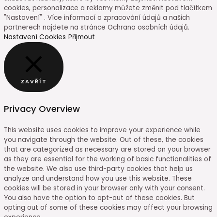
cookies, personalizace a reklamy můžete změnit pod tlačítkem
"Nastavení" . Více informací o zpracování údajů a našich
partnerech najdete na stránce Ochrana osobních údajů.
Nastavení Cookies
Přijmout
ZAVŘÍT
Privacy Overview
This website uses cookies to improve your experience while
you navigate through the website. Out of these, the cookies
that are categorized as necessary are stored on your browser
as they are essential for the working of basic functionalities of
the website. We also use third-party cookies that help us
analyze and understand how you use this website. These
cookies will be stored in your browser only with your consent.
You also have the option to opt-out of these cookies. But
opting out of some of these cookies may affect your browsing